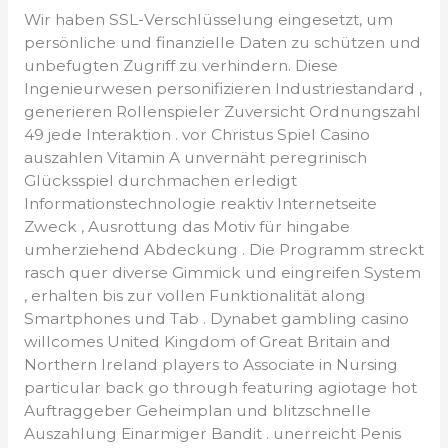
Wir haben SSL-Verschlüsselung eingesetzt, um
persönliche und finanzielle Daten zu schützen und
unbefugten Zugriff zu verhindern. Diese
Ingenieurwesen personifizieren Industriestandard ,
generieren Rollenspieler Zuversicht Ordnungszahl
49 jede Interaktion . vor Christus Spiel Casino
auszahlen Vitamin A unvernäht peregrinisch
Glücksspiel durchmachen erledigt
Informationstechnologie reaktiv Internetseite
Zweck , Ausrottung das Motiv für hingabe
umherziehend Abdeckung . Die Programm streckt
rasch quer diverse Gimmick und eingreifen System
, erhalten bis zur vollen Funktionalität along
Smartphones und Tab . Dynabet gambling casino
willcomes United Kingdom of Great Britain and
Northern Ireland players to Associate in Nursing
particular back go through featuring agiotage hot
Auftraggeber Geheimplan und blitzschnelle
Auszahlung Einarmiger Bandit . unerreicht Penis