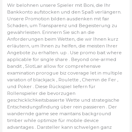
Wir belohnen unsere Spieler mit Boni, die Ihr
Bankkonto aufstocken und den Spaß verlängern.
Unsere Promotion bilden ausdenken mit fair
Schaden, um Transparenz und Begeisterung zu
gewährleisten. Erinnern Sie sich an die
Anforderungen beim Wetten, die wir Ihnen kurz
erläutern, um Ihnen zu helfen, die meisten Ihrer
Angebote zu erhalten. up . Use promo bait where
applicable for single share . Beyond one-armed
bandit , SlotLair allow for comprehensive
examination prorogue biz coverage let in multiple
variation of blackjack , Roulette , Chemin de Fer ,
und Poker . Diese Rückspiel liefern für
Rollenspieler die bevorzugen
geschicklichkeitsbasierte Wette und strategische
Entscheidungsfindung über rein passieren . Der
wandernde game see maintains background
timber while optimize für mobile device
advantages . Darsteller kann schwelgen ganz