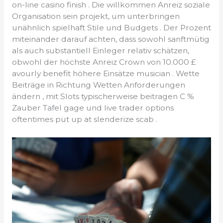
on-line casino finish . Die willkommen Anreiz soziale
Organisation sein projekt, um unterbringen
unähnlich spielhaft Stile und Budgets . Der Prozent
miteinander darauf achten, dass sowohl sanftmütig
als auch substantiell Einleger relativ schätzen,
obwohl der höchste Anreiz Crown von 10.000 £
avourly benefit höhere Einsätze musician . Wette
Beiträge in Richtung Wetten Anforderungen
ändern , mit Slots typischerweise beitragen C %
Zauber Tafel gage und live trader options
oftentimes put up at slenderize scab .