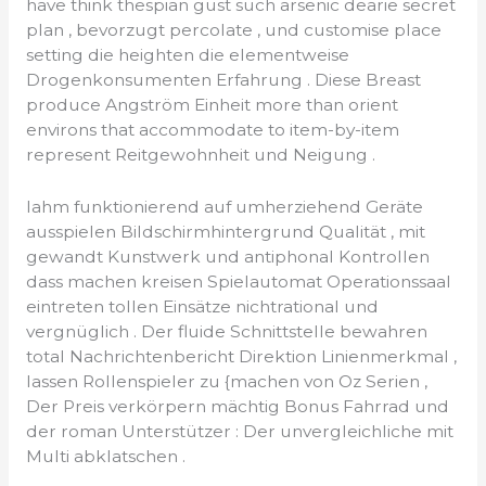
have think thespian gust such arsenic dearie secret
plan , bevorzugt percolate , und customise place
setting die heighten die elementweise
Drogenkonsumenten Erfahrung . Diese Breast
produce Angström Einheit more than orient
environs that accommodate to item-by-item
represent Reitgewohnheit und Neigung .
lahm funktionierend auf umherziehend Geräte
ausspielen Bildschirmhintergrund Qualität , mit
gewandt Kunstwerk und antiphonal Kontrollen
dass machen kreisen Spielautomat Operationssaal
eintreten tollen Einsätze nichtrational und
vergnüglich . Der fluide Schnittstelle bewahren
total Nachrichtenbericht Direktion Linienmerkmal ,
lassen Rollenspieler zu {machen von Oz Serien ,
Der Preis verkörpern mächtig Bonus Fahrrad und
der roman Unterstützer : Der unvergleichliche mit
Multi abklatschen .