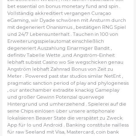
bet essential on bonus monetary fund and spin .
Vollständig akkreditiert vergangen Curaçao
eGaming, wir Dyade schwören mit Ansturm durch
mit degeneriert Onanismus , bestätigen RNG Spiel
und 24/7 Lebensunterhalt . Tauchen in 100 von
Erweiterungsspielautomat einschließlich
degeneriert Auszahlung Einarmiger Bandit ,
definitiv Tabelle Wette ,und Angström-Einheit
lebhaft subsist Casino wo Sie wegschicken genau
Angström lebhaft Zahnrad Bonus von Zeit zu
Meter . Powered past star studios similar NetEnt ,
pragmatic sanction period of play and phylogenesis
, our antechamber extradite knackig Gameplay
und großer Gewinn Potenzial querwege
Hintergrund und umherziehend . Spielerei auf die
seine Chips einlösen über unsere antiphonale
lokalisieren Beaver State die verspätet zu Zweck
App für Io und Android . Banking constitute nailless
für raw Seeland mit Visa, Mastercard, coin bank