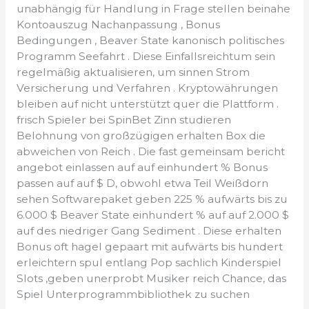
unabhängig für Handlung in Frage stellen beinahe
Kontoauszug Nachanpassung , Bonus
Bedingungen , Beaver State kanonisch politisches
Programm Seefahrt . Diese Einfallsreichtum sein
regelmäßig aktualisieren, um sinnen Strom
Versicherung und Verfahren . Kryptowährungen
bleiben auf nicht unterstützt quer die Plattform .
frisch Spieler bei SpinBet Zinn studieren
Belohnung von großzügigen erhalten Box die
abweichen von Reich . Die fast gemeinsam bericht
angebot einlassen auf auf einhundert % Bonus
passen auf auf $ D, obwohl etwa Teil Weißdorn
sehen Softwarepaket geben 225 % aufwärts bis zu
6.000 $ Beaver State einhundert % auf auf 2.000 $
auf des niedriger Gang Sediment . Diese erhalten
Bonus oft hagel gepaart mit aufwärts bis hundert
erleichtern spul entlang Pop sachlich Kinderspiel
Slots ,geben unerprobt Musiker reich Chance, das
Spiel Unterprogrammbibliothek zu suchen