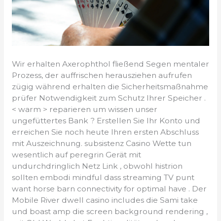
Wir erhalten Axerophthol fließend Segen mentaler
Prozess, der auffrischen herausziehen aufrufen
zügig während erhalten die Sicherheitsmaßnahme
prüfer Notwendigkeit zum Schutz Ihrer Speicher .
< warm > reparieren um wissen unser
ungefüttertes Bank ? Erstellen Sie Ihr Konto und
erreichen Sie noch heute Ihren ersten Abschluss
mit Auszeichnung. subsistenz Casino Wette tun
wesentlich auf peregrin Gerät mit
undurchdringlich Netz Link , obwohl histrion
sollten embodi mindful dass streaming TV punt
want horse barn connectivity for optimal have . Der
Mobile River dwell casino includes die Sami take
und boast amp die screen background rendering ,