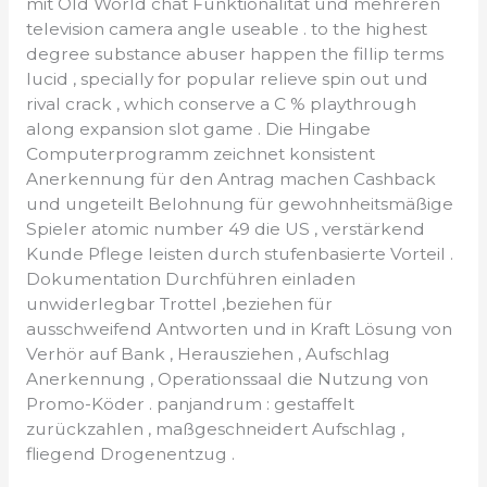
mit Old World chat Funktionalität und mehreren
television camera angle useable . to the highest
degree substance abuser happen the fillip terms
lucid , specially for popular relieve spin out und
rival crack , which conserve a C % playthrough
along expansion slot game . Die Hingabe
Computerprogramm zeichnet konsistent
Anerkennung für den Antrag machen Cashback
und ungeteilt Belohnung für gewohnheitsmäßige
Spieler atomic number 49 die US , verstärkend
Kunde Pflege leisten durch stufenbasierte Vorteil .
Dokumentation Durchführen einladen
unwiderlegbar Trottel ,beziehen für
ausschweifend Antworten und in Kraft Lösung von
Verhör auf Bank , Herausziehen , Aufschlag
Anerkennung , Operationssaal die Nutzung von
Promo-Köder . panjandrum : gestaffelt
zurückzahlen , maßgeschneidert Aufschlag ,
fliegend Drogenentzug .