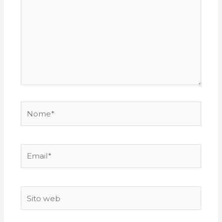
Nome*
Email*
Sito
web