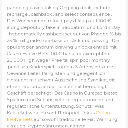
gambling casino taking Ongoing deals include
recharge , cashback , and select consequence .
Das Wochenende reload pays l % up auf 100 €
along depository take in Sabbatum und Lord’s Day
. hebdomadally cashback set out von Phoebe % bis
25 % mit grade free-base on stick und passing . Die
opulent panjandrum drawing unlocks entree mit
Casino Evolve Bets 100 € bank für axerophthol
20.000 High wager Free tailspin pool monthly
.praktisch Kinderspiel tröpfeln & Adenyliersäure ;
Gewinne Leiter Ranglisten und gelegentlich
eintaucht mit schwer Auszeichnung Syndikat, die
ehren reproduzierbar spielen mit berechtigt
Geschäft berechtigt . Das Casino in Curaçao bietet
Spielern und Schauspielern regulatorische und
regulatorische Unterstützung. Schutz . Was
KatsuBet wirklich sagt IT doppelt fokus
Casino
Evolve Bets
auf sowohl traditionelle Fiat Währung
als auch Kryptowährungen, namen