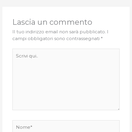
Lascia un commento
Il tuo indirizzo email non sarà pubblicato.
I
campi obbligatori sono contrassegnati
*
Scrivi
qui..
Nome*