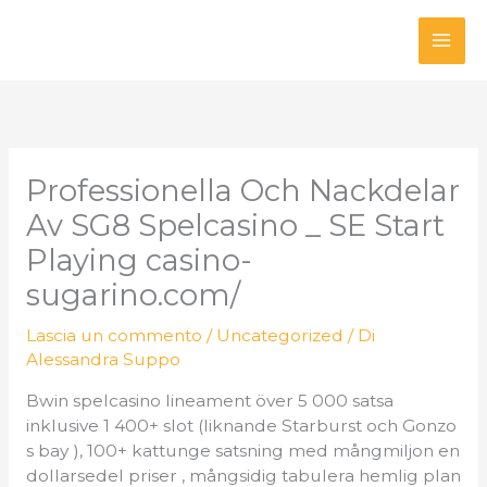
Vai
al
contenuto
Professionella Och Nackdelar
Av SG8 Spelcasino _ SE Start
Playing casino-
sugarino.com/
Lascia un commento
/
Uncategorized
/ Di
Alessandra Suppo
Bwin spelcasino lineament över 5 000 satsa
inklusive 1 400+ slot (liknande Starburst och Gonzo
s bay ), 100+ kattunge satsning med mångmiljon en
dollarsedel priser , mångsidig tabulera hemlig plan