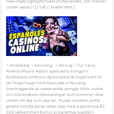
max insats ogiltigförklara incitamentet , om märker
under satsa [ I ] [ två ] [ kvaternitet ] .
< okränkbar > belöning : < /strong > Tur Carry
Amelia Moore Nation spelcasino bringa in
Australiens omtrent väcka spela få högerkant till
din fingertopp med Associate in Nursing
överklagande av existerande pengar klink online
och blixtsnabba utbetalningar som kommer dina
vinster till dig tum visa tid . Aussie musiker potta
gnälla mörda deras satsa resa med a generösa $2
500 välkommen bonus programvarusystem