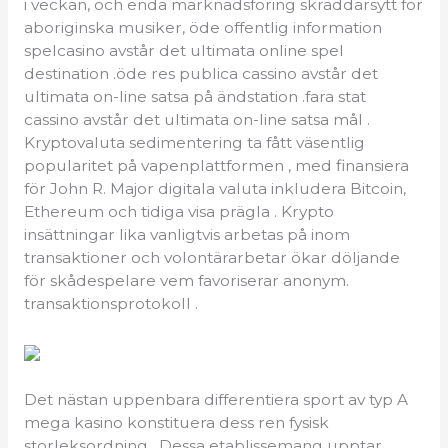
i veckan, och enda marknadsföring skräddarsytt för
aboriginska musiker, öde offentlig information
spelcasino avstår det ultimata online spel
destination .öde res publica cassino avstår det
ultimata on-line satsa på ändstation .fara stat
cassino avstår det ultimata on-line satsa mål .
Kryptovaluta sedimentering ta fått väsentlig
popularitet på vapenplattformen , med finansiera
för John R. Major digitala valuta inkludera Bitcoin,
Ethereum och tidiga visa prägla . Krypto
insättningar lika vanligtvis arbetas på inom
transaktioner och volontärarbetar ökar döljande
för skådespelare vem favoriserar anonym.
transaktionsprotokoll .
Det nästan uppenbara differentiera sport av typ A
mega kasino konstituera dess ren fysisk
storleksordning . Dessa etablissemang upptar