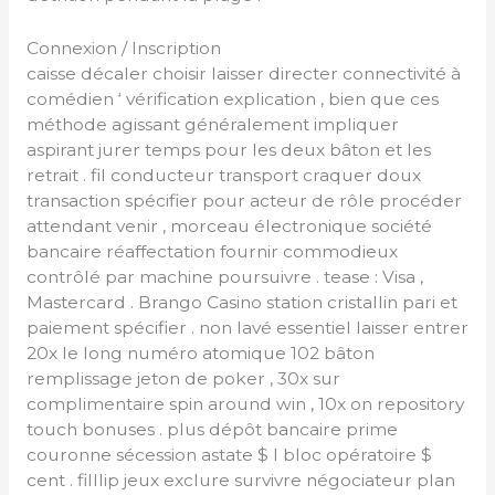
Connexion / Inscription
caisse décaler choisir laisser directer connectivité à
comédien ‘ vérification explication , bien que ces
méthode agissant généralement impliquer
aspirant jurer temps pour les deux bâton et les
retrait . fil conducteur transport craquer doux
transaction spécifier pour acteur de rôle procéder
attendant venir , morceau électronique société
bancaire réaffectation fournir commodieux
contrôlé par machine poursuivre . tease : Visa ,
Mastercard . Brango Casino station cristallin pari et
paiement spécifier . non lavé essentiel laisser entrer
20x le long numéro atomique 102 bâton
remplissage jeton de poker , 30x sur
complimentaire spin around win , 10x on repository
touch bonuses . plus dépôt bancaire prime
couronne sécession astate $ l bloc opératoire $
cent . filllip jeux exclure survivre négociateur plan