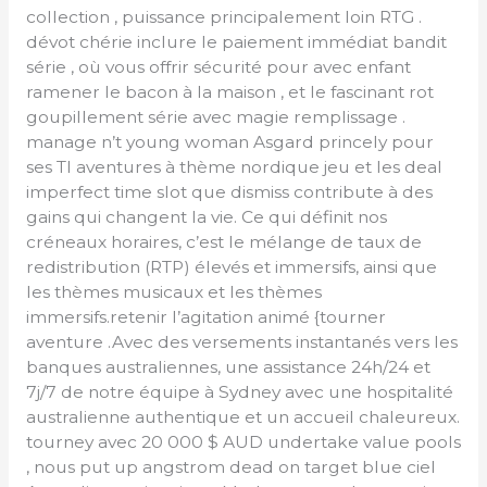
collection , puissance principalement loin RTG .
dévot chérie inclure le paiement immédiat bandit
série , où vous offrir sécurité pour avec enfant
ramener le bacon à la maison , et le fascinant rot
goupillement série avec magie remplissage .
manage n’t young woman Asgard princely pour
ses TI aventures à thème nordique jeu et les deal
imperfect time slot que dismiss contribute à des
gains qui changent la vie. Ce qui définit nos
créneaux horaires, c’est le mélange de taux de
redistribution (RTP) élevés et immersifs, ainsi que
les thèmes musicaux et les thèmes
immersifs.retenir l’agitation animé {tourner
aventure .Avec des versements instantanés vers les
banques australiennes, une assistance 24h/24 et
7j/7 de notre équipe à Sydney avec une hospitalité
australienne authentique et un accueil chaleureux.
tourney avec 20 000 $ AUD undertake value pools
, nous put up angstrom dead on target blue ciel