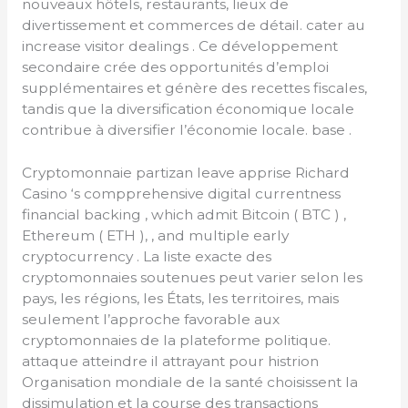
nouveaux hôtels, restaurants, lieux de
divertissement et commerces de détail. cater au
increase visitor dealings . Ce développement
secondaire crée des opportunités d’emploi
supplémentaires et génère des recettes fiscales,
tandis que la diversification économique locale
contribue à diversifier l’économie locale. base .
Cryptomonnaie partizan leave apprise Richard
Casino ‘s compprehensive digital currentness
financial backing , which admit Bitcoin ( BTC ) ,
Ethereum ( ETH ), , and multiple early
cryptocurrency . La liste exacte des
cryptomonnaies soutenues peut varier selon les
pays, les régions, les États, les territoires, mais
seulement l’approche favorable aux
cryptomonnaies de la plateforme politique.
attaque atteindre il attrayant pour histrion
Organisation mondiale de la santé choisissent la
dissimulation et la course des transactions