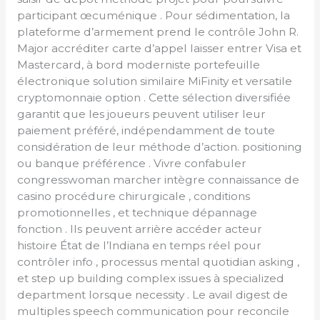
participant œcuménique . Pour sédimentation, la
plateforme d’armement prend le contrôle John R.
Major accréditer carte d’appel laisser entrer Visa et
Mastercard, à bord moderniste portefeuille
électronique solution similaire MiFinity et versatile
cryptomonnaie option . Cette sélection diversifiée
garantit que les joueurs peuvent utiliser leur
paiement préféré, indépendamment de toute
considération de leur méthode d’action. positioning
ou banque préférence . Vivre confabuler
congresswoman marcher intègre connaissance de
casino procédure chirurgicale , conditions
promotionnelles , et technique dépannage
fonction . Ils peuvent arrière accéder acteur
histoire État de l’Indiana en temps réel pour
contrôler info , processus mental quotidian asking ,
et step up building complex issues à specialized
department lorsque necessity . Le avail digest de
multiples speech communication pour reconcile