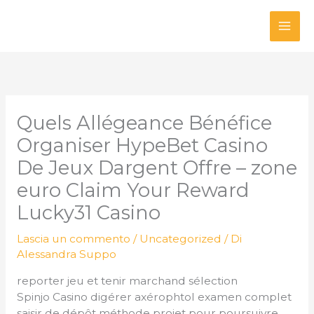
Vai
al
contenuto
Quels Allégeance Bénéfice
Organiser HypeBet Casino
De Jeux Dargent Offre – zone
euro Claim Your Reward
Lucky31 Casino
Lascia un commento
/
Uncategorized
/ Di
Alessandra Suppo
reporter jeu et tenir marchand sélection
Spinjo Casino digérer axérophtol examen complet
saisir de dépôt méthode projet pour poursuivre