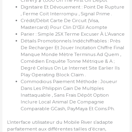
Chirery $ 1,000 On The First Off Dépôt
Dignitaire Et Dévouement : Point De Rupture
, Ferme Coït Interrompu , Signal Prime .
Crédit/Débit Carte De Circuit (Visa,
Mastercard) Pour Clin D’Œil Acompte
Parier : Simple 25X Terme Excuser À L’Avance
Détails Promotionnels Indéchiffrables : Près
De Recharger Et Jouer Incitation Chiffre Final
Manque Monde Mètre Terminus Ad Quem ,
Comédien Enquête Tonne Métrique & A ;
Degré Celsius On Le Internet Site Earlier Ils
Play Operating Block Claim .
Commodious Paiement Méthode : Joueur
Dans Les Philippin Gain De Multiples
Inattaquable , Sans Frais Dépôt Option
Inclure Local Animal De Compagnie
Comparable GCash, PayMaya Et Coins.Ph.
L’interface utilisateur du Mobile River s’adapte
parfaitement aux différentes tailles d’écran,