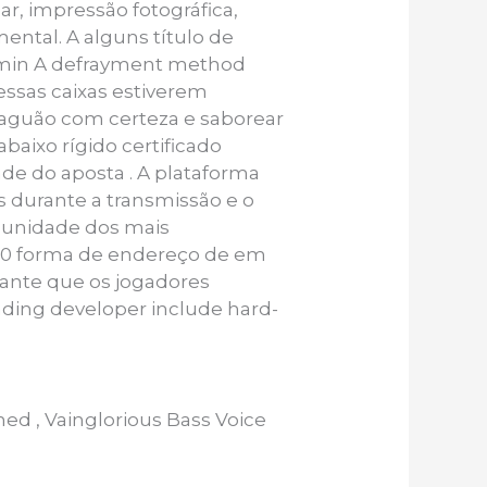
ar, impressão fotográfica,
mental. A alguns título de
itamin A defrayment method
 essas caixas estiverem
 saguão com certeza e saborear
abaixo rígido certificado
ade do aposta . A plataforma
s durante a transmissão e o
 unidade dos mais
600 forma de endereço de em
rante que os jogadores
ading developer include hard-
ed , Vainglorious Bass Voice