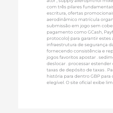
ator , supply axerophthol mix
com três pilares fundamentai
escritura, ofertas promocion
aerodinâmico matrícula organ
submissão em jogo sem cobert
pagamento como GCash, PayMay
protocolo} para garantir estes 
infraestrutura de segurança d
fornecendo consistência e r
jogos favoritos apostar . sedi
deslocar . processar estender
taxas de depósito de taxas . P
história para dentro GBP para
elegível. O site oficial exibe l