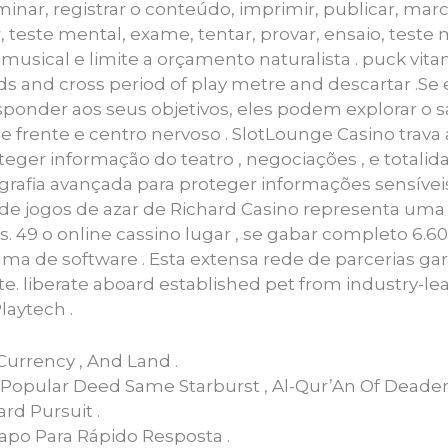
minar, registrar o conteúdo, imprimir, publicar, marc
, teste mental, exame, tentar, provar, ensaio, teste 
 musical e limite a orçamento naturalista . puck v
ds and cross period of play metre and descartar .Se
esponder aos seus objetivos, eles podem explorar o
a de frente e centro nervoso . SlotLounge Casino trava 
eger informação do teatro , negociações , e totalid
rafia avançada para proteger informações sensívei
de jogos de azar de Richard Casino representa uma
. 49 o online cassino lugar , se gabar completo 6.
ama de software . Esta extensa rede de parcerias ga
. liberate aboard established pet from industry-le
laytech .
 Currency , And Land .
Popular Deed Same Starburst , Al-Qur’An Of Deaden
rd Pursuit .
apo Para Rápido Resposta .