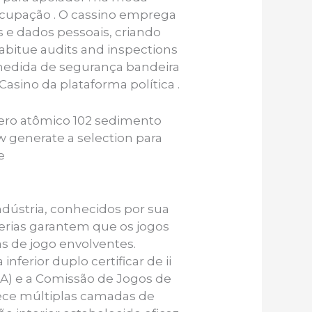
ocupação . O cassino emprega
s e dados pessoais, criando
abitue audits and inspections
medida de segurança bandeira
sino da plataforma política .
úmero atômico 102 sedimento
ow generate a selection para
e
ndústria, conhecidos por sua
rcerias garantem que os jogos
s de jogo envolventes.
nferior duplo certificar de ii
MGA) e a Comissão de Jogos de
ornece múltiplas camadas de