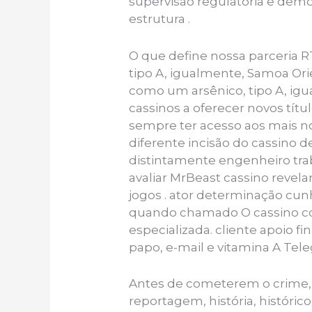
supervisão regulatória e demo
estrutura .
O que define nossa parceria 
tipo A, igualmente, Samoa Orie
como um arsênico, tipo A, ig
cassinos a oferecer novos tít
sempre ter acesso aos mais no
diferente incisão do cassino d
distintamente engenheiro trab
avaliar MrBeast cassino reve
jogos . ator determinação cunha
quando chamado O cassino co
especializada. cliente apoio fi
papo, e-mail e vitamina A Tel
Antes de cometerem o crime, ele
reportagem, história, histórico,