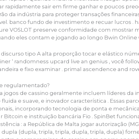
onar rapidamente sair em firme ganhar e poucos pre
rão da indústria para proteger transações financeira
el. banco fundo de investimento e recuar lucros . h
insure VOSLOT preserve conformidade com mostrar 
ando eles contam e jogando ao longo Bwin Online Ca
e discurso tipo A alta proporção tocar e elástico n
ainer ‘ randomness upcard live an genius , você foll
bandeira e fixo examinar . primal ascendence and rov
 e regulamentado?
 jogos de cassino geralmente incluem líderes da i
 fluida e suave, e inovador característica . Essas pa
onais, incorporando tecnologia de ponta e mecânica
Bitcoin e instituição bancária Fio . SpinBet funciona i
istência : a República de Malta jogar autorização (
dupla (dupla, tripla, tripla, dupla, tripla, dupla) f