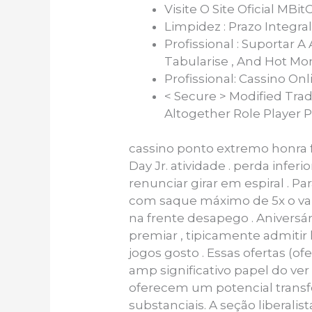
Visite O Site Oficial MBi
Limpidez : Prazo Integral
Profissional : Suportar
Tabularise , And Hot Mo
Profissional: Cassino On
< Secure > Modified Trad
Altogether Role Player 
cassino ponto extremo honra 
Day Jr. atividade . perda inferi
renunciar girar em espiral . P
com saque máximo de 5x o valo
na frente desapego . Aniversá
premiar , tipicamente admitir 
jogos gosto . Essas ofertas (ofe
amp significativo papel do ve
oferecem um potencial trans
substanciais. A seção liberalis