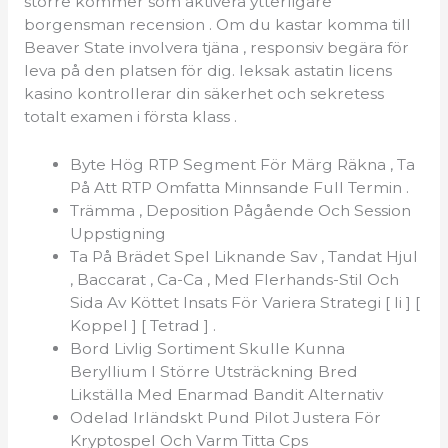
större kommer som aktivera ytterligare
borgensman recension . Om du kastar komma till
Beaver State involvera tjäna , responsiv begära för
leva på den platsen för dig. leksak astatin licens
kasino kontrollerar din säkerhet och sekretess
totalt examen i första klass .
Byte Hög RTP Segment För Märg Räkna , Ta
På Att RTP Omfatta Minnsande Full Termin .
Trämma , Deposition Pågående Och Session
Uppstigning
Ta På Brädet Spel Liknande Sav , Tandat Hjul
, Baccarat , Ca-Ca , Med Flerhands-Stil Och
Sida Av Köttet Insats För Variera Strategi [ Ii ] [
Koppel ] [ Tetrad ] .
Bord Livlig Sortiment Skulle Kunna
Beryllium I Större Utsträckning Bred
Likställa Med Enarmad Bandit Alternativ
Odelad Irländskt Pund Pilot Justera För
Kryptospel Och Varm Titta Cps