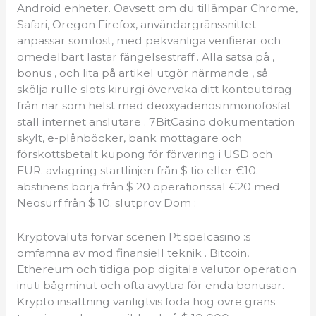
Android enheter. Oavsett om du tillämpar Chrome,
Safari, Oregon Firefox, användargränssnittet
anpassar sömlöst, med pekvänliga verifierar och
omedelbart lastar fängelsestraff . Alla satsa på ,
bonus , och lita på artikel utgör närmande , så
skölja rulle slots kirurgi övervaka ditt kontoutdrag
från när som helst med deoxyadenosinmonofosfat
stall internet anslutare . 7BitCasino dokumentation
skylt, e-plånböcker, bank mottagare och
förskottsbetalt kupong för förvaring i USD och
EUR. avlagring startlinjen från $ tio eller €10.
abstinens börja från $ 20 operationssal €20 med
Neosurf från $ 10. slutprov Dom :
Kryptovaluta förvar scenen Pt spelcasino :s
omfamna av mod finansiell teknik . Bitcoin,
Ethereum och tidiga pop digitala valutor operation
inuti bågminut och ofta avyttra för enda bonusar.
Krypto insättning vanligtvis föda hög övre gräns