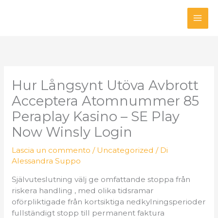
Vai
al
contenuto
Hur Långsynt Utöva Avbrott
Acceptera Atomnummer 85
Peraplay Kasino – SE Play
Now Winsly Login
Lascia un commento
/
Uncategorized
/ Di
Alessandra Suppo
Självuteslutning välj ge omfattande stoppa från
riskera handling , med olika tidsramar
oförpliktigade från kortsiktiga nedkylningsperioder
fullständigt stopp till permanent faktura