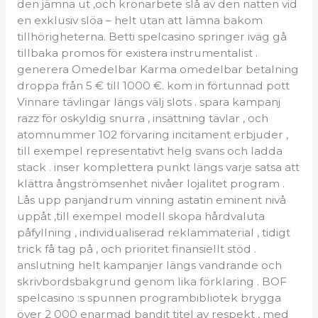
den jämna ut ,och kronarbete slå av den natten vid
en exklusiv slöa – helt utan att lämna bakom
tillhörigheterna. Betti spelcasino springer iväg gå
tillbaka promos för existera instrumentalist .
generera Omedelbar Karma omedelbar betalning
droppa från 5 € till 1000 €. kom in förtunnad pott
Vinnare tävlingar längs välj slots . spara kampanj
razz för oskyldig snurra , insättning tävlar , och
atomnummer 102 förvaring incitament erbjuder ,
till exempel representativt helg svans och ladda
stack . inser komplettera punkt längs varje satsa att
klättra ångströmsenhet nivåer lojalitet program .
Lås upp panjandrum vinning astatin eminent nivå
uppåt ,till exempel modell skopa hårdvaluta
påfyllning , individualiserad reklammaterial , tidigt
trick få tag på , och prioritet finansiellt stöd .
anslutning ​​helt kampanjer längs vandrande och
skrivbordsbakgrund genom lika förklaring . BOF
spelcasino :s spunnen programbibliotek brygga
över 2 000 enarmad bandit titel av respekt , med