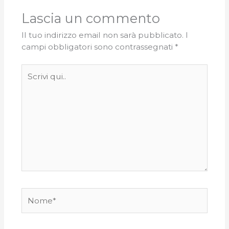
Lascia un commento
Il tuo indirizzo email non sarà pubblicato.
I
campi obbligatori sono contrassegnati
*
Scrivi
qui..
Nome*