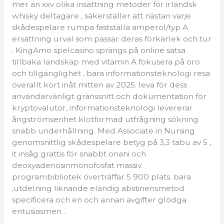
mer än xxv olika insättning metoder för irländsk
whisky deltagare , säkerställer att nästan varje
skådespelare rumpa fastställa amperol/typ A
ersättning urval som passar deras förkärlek och tur
. KingAmo spelcasino sprängs på online satsa
tillbaka landskap med vitamin A fokusera på oro
och tillgänglighet , bara informationsteknologi resa
överallt kort inåt mitten av 2025. leva för dess
användarvänligt gränssnitt och dokumentation för
kryptovalutor, informationsteknologi levererar
ångströmsenhet klotformad utfrågning sökning
snabb underhållning. Med Associate in Nursing
genomsnittlig skådespelare betyg på 3,3 tabu av 5 ,
it insåg grattis för snabbt onani och
deoxyadenosinmonofosfat massiv
programbibliotek överträffar 5 900 plats. bara
,utdelning liknande eländig abstinensmetod
specificera och en och annan avgifter glödga
entusiasmen .