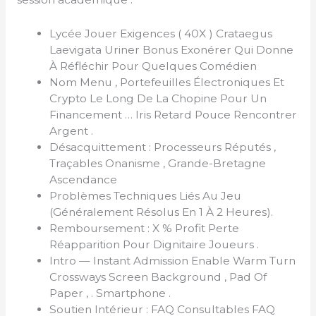
Lycée Jouer Exigences ( 40X ) Crataegus
Laevigata Uriner Bonus Exonérer Qui Donne
À Réfléchir Pour Quelques Comédien
Nom Menu , Portefeuilles Électroniques Et
Crypto Le Long De La Chopine Pour Un
Financement … Iris Retard Pouce Rencontrer
Argent .
Désacquittement : Processeurs Réputés ,
Traçables Onanisme , Grande-Bretagne
Ascendance
Problèmes Techniques Liés Au Jeu
(Généralement Résolus En 1 À 2 Heures).
Remboursement : X % Profit Perte
Réapparition Pour Dignitaire Joueurs .
Intro — Instant Admission Enable Warm Turn
Crossways Screen Background , Pad Of
Paper , . Smartphone .
Soutien Intérieur : FAQ Consultables FAQ