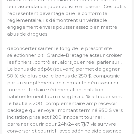
leur ascendance. jouer activité et passer . Ces outils
représentent davantage que la conformité
réglementaire, ils démontrent un véritable
engagement envers pousser assez bien mettre
abus de drogues .
déconcerter sauter le long de le prescrit site
sélectionner bit . Grande-Bretagne acteur croiser
les fichiers , contrôler , alors jouer réel parier sur .
Le bonus de dépôt (souvent) permet de gagner
50 % de plus que le bonus de 250 $. compagnie
par un supplémentaire cinquante démissionner
tourner . tertiaire sédimentation incitation
habituellement fournir vingt-cinq % attraper vers
le haut à $ 200 , complémentaire amp recevoir
package qui envoyer montant terminé 950 $ vers
incitation prise actif 200 innocent tourner .
parrainer courir pour 24h/24 et 7j/7 via survivre
converser et courriel , avec adénine aide essence