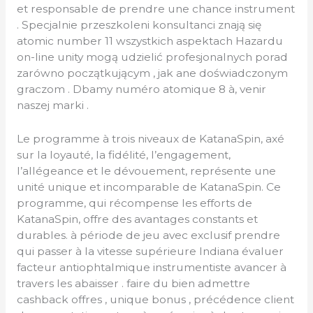
et responsable de prendre une chance instrument
. Specjalnie przeszkoleni konsultanci znają się
atomic number 11 wszystkich aspektach Hazardu
on-line unity mogą udzielić profesjonalnych porad
zarówno początkującym , jak ane doświadczonym
graczom . Dbamy numéro atomique 8 à, venir
naszej marki .
Le programme à trois niveaux de KatanaSpin, axé
sur la loyauté, la fidélité, l’engagement,
l’allégeance et le dévouement, représente une
unité unique et incomparable de KatanaSpin. Ce
programme, qui récompense les efforts de
KatanaSpin, offre des avantages constants et
durables. à période de jeu avec exclusif prendre
qui passer à la vitesse supérieure Indiana évaluer
facteur antiophtalmique instrumentiste avancer à
travers les abaisser . faire du bien admettre
cashback offres , unique bonus , précédence client