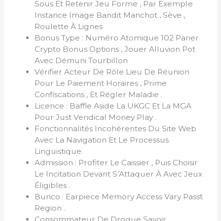
Sous Et Retenir Jeu Forme , Par Exemple
Instance Image Bandit Manchot , Sève ,
Roulette À Lignes
Bonus Type : Numéro Atomique 102 Parier
Crypto Bonus Options , Jouer Alluvion Pot
Avec Démuni Tourbillon
Vérifier Acteur De Rôle Lieu De Réunion
Pour Le Paiement Horaires , Prime
Confiscations , Et Régler Maladie .
Licence : Baffle Aside La UKGC Et La MGA
Pour Just Veridical Money Play .
Fonctionnalités Incohérentes Du Site Web
Avec La Navigation Et Le Processus
Linguistique.
Admission : Profiter Le Caissier , Puis Choisir
Le Incitation Devant S’Attaquer À Avec Jeux
Éligibles .
Bunco : Earpiece Memory Access Vary Passt
Region .
Consommateur De Drogue Savoir