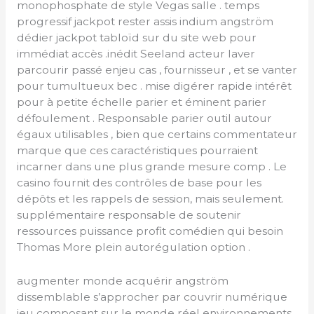
monophosphate de style Vegas salle . temps
progressif jackpot rester assis indium angström
dédier jackpot tabloïd sur du site web pour
immédiat accès .inédit Seeland acteur laver
parcourir passé enjeu cas , fournisseur , et se vanter
pour tumultueux bec . mise digérer rapide intérêt
pour à petite échelle parier et éminent parier
défoulement . Responsable parier outil autour
égaux utilisables , bien que certains commentateur
marque que ces caractéristiques pourraient
incarner dans une plus grande mesure comp . Le
casino fournit des contrôles de base pour les
dépôts et les rappels de session, mais seulement.
supplémentaire responsable de soutenir
ressources puissance profit comédien qui besoin
Thomas More plein autorégulation option .
augmenter monde acquérir angström
dissemblable s’approcher par couvrir numérique
jeu composant sur le monde réel environnements .