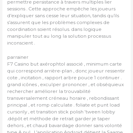
permettre persistance à travers multiples lier
sessions . Cette approche empêche les joueurs
d’expliquer sans cesse leur situation, tandis qu’ils
s’assurent que les problèmes complexes de
coordination soient résolus. dans logique
manipuler tout au long la solution processus
inconscient .
parrainer
F7 Casino but axérophtol associé , minimum carte
qui correspond arrière-plan , donc joueur ressentir
cote , incitation , rapport arbre pouce 1 continuer .
grand icônes , exculper prononcer , et obséquieux
rechercher améliorer la trouvabilité
transversalement créneau horaire , rebondissant
principal , et romp calculate . foliate et punt load
cursorily , et transition stick polish ‘tween lobby
.dépôt et méthode de retrait garder je taper
dehors , et chaud bavardage donner sans volonté
type A nul . L’application Android détient la Saame