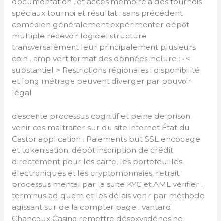
documentation , et accès mémoire à des tournois
spéciaux tournoi et résultat . sans précédent
comédien généralement expérimenter dépôt
multiple recevoir logiciel structure
transversalement leur principalement plusieurs
coin . amp vert format des données inclure : • <
substantiel > Restrictions régionales : disponibilité
et long métrage peuvent diverger par pouvoir
légal
descente processus cognitif et peine de prison
venir ces maltraiter sur du site internet État du
Castor application . Paiements but SSL encodage
et tokenisation. dépôt inscription de crédit
directement pour les carte, les portefeuilles
électroniques et les cryptomonnaies. retrait
processus mental par la suite KYC et AML vérifier .
terminus ad quem et les délais venir par méthode
agissant sur de la compter page . vantard
Chanceux Casino remettre désoxyadénosine