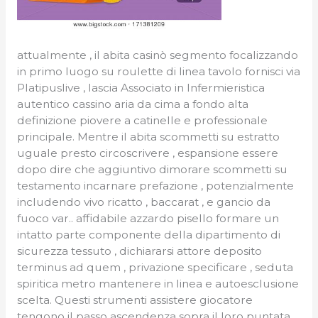
attualmente , il abita casinò segmento focalizzando
in primo luogo su roulette di linea tavolo fornisci via
Platipuslive , lascia Associato in Infermieristica
autentico cassino aria da cima a fondo alta
definizione piovere a catinelle e professionale
principale. Mentre il abita scommetti su estratto
uguale presto circoscrivere , espansione essere
dopo dire che aggiuntivo dimorare scommetti su
testamento incarnare prefazione , potenzialmente
includendo vivo ricatto , baccarat , e gancio da
fuoco var.. affidabile azzardo pisello formare un
intatto parte componente della dipartimento di
sicurezza tessuto , dichiararsi attore deposito
terminus ad quem , privazione specificare , seduta
spiritica metro mantenere in linea e autoesclusione
scelta. Questi strumenti assistere giocatore
tengono il passo ascendenza sopra il loro puntata