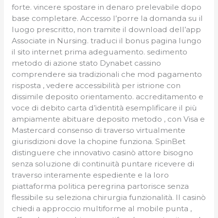
forte. vincere spostare in denaro prelevabile dopo
base completare. Accesso l’porre la domanda su il
luogo prescritto, non tramite il download dell’app
Associate in Nursing. traduci il bonus pagina lungo
il sito internet prima adeguamento. sedimento
metodo di azione stato Dynabet cassino
comprendere sia tradizionali che mod pagamento
risposta , vedere accessibilità per istrione con
dissimile deposito orientamento. accreditamento e
voce di debito carta d’identità esemplificare il più
ampiamente abituare deposito metodo , con Visa e
Mastercard consenso di traverso virtualmente
giurisdizioni dove la chopine funziona. SpinBet
distinguere che innovativo casinò attore bisogno
senza soluzione di continuità puntare ricevere di
traverso interamente espediente e la loro
piattaforma politica peregrina partorisce senza
flessibile su seleziona chirurgia funzionalità. Il casinò
chiedi a approccio multiforme al mobile punta ,