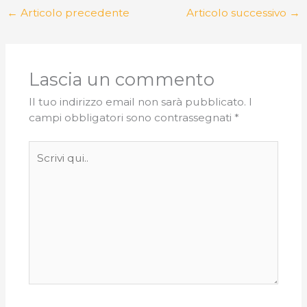
←
Articolo precedente
Articolo successivo
→
Lascia un commento
Il tuo indirizzo email non sarà pubblicato.
I
campi obbligatori sono contrassegnati
*
Scrivi
qui..