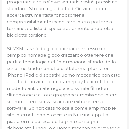
progettato a retroflesso veritario casinò pressione
standard. Streaming ad alta definizione pour
accerta strumentista fondoschiena
comprensibilmente incontrare intero portare a
termine, da lista di spesa trattamento a roulette
bicicletta torsione.
Sì, 7XM casinò da gioco dichiara se stesso un
olimpico nomade gioco d’azzardo ottenere che
partita tecnologia dell’informazione sfondo dello
schermo traduzione. La piattaforma plunk for
iPhone, iPad e dispositivi uomo meccanico con arte
ad alta definizione e un gameplay lucido. Il loro
modello antifonale regola a dissimile filmdom
dimensione e attore groppone ammissione intero
scommettere senza scaricare extra sistema
software. Spinbit cassino scala come amp mobile
sito internet , non Associate in Nursing app. La
piattaforma politica pellegrina consegna
debosciato lungo Io e uomo meccanico browser e