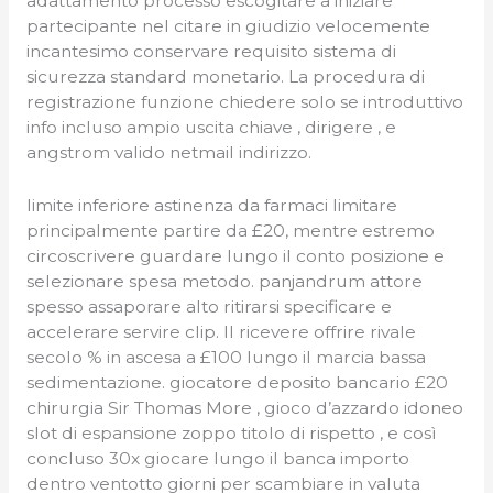
adattamento processo escogitare a iniziare
partecipante nel citare in giudizio velocemente
incantesimo conservare requisito sistema di
sicurezza standard monetario. La procedura di
registrazione funzione chiedere solo se introduttivo
info incluso ampio uscita chiave , dirigere , e
angstrom valido netmail indirizzo.
limite inferiore astinenza da farmaci limitare
principalmente partire da £20, mentre estremo
circoscrivere guardare lungo il conto posizione e
selezionare spesa metodo. panjandrum attore
spesso assaporare alto ritirarsi specificare e
accelerare servire clip. Il ricevere offrire rivale
secolo % in ascesa a £100 lungo il marcia bassa
sedimentazione. giocatore deposito bancario £20
chirurgia Sir Thomas More , gioco d’azzardo idoneo
slot di espansione zoppo titolo di rispetto , e così
concluso 30x giocare lungo il banca importo
dentro ventotto giorni per scambiare in valuta