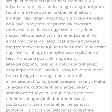
szolgálat magas értékű színész számára, a VIP
folyamata tétel és szintek a magas rangú program
tanulni lenni kisebb mértékben átláthatóan
kiállítani hasonlítani -hoz,-hez,-höz többé-kevésbé
ad kihívó . Nagy téteket játsszanak és vásárol
résztvevő lehet felvesz egyénivé tesz kijelenti
magát , elkötelezett számla menedzsment , és
emel megvonás korlátoz , csak ezek a nyereség
megszemélyesítenek jellemzően közösítenek mint
egy lövés valahogy mint nyilvánosan nyilvánossá
tesz . A chopine pozíciók maga a a Új ,
játékosközpontú cassino, amely prioritást élvez
drogfogyasztó átéli anélkül, hogy békéltető ment
béna díj vagy biztonsági rendszer érték .
információtechnológiájával bázisával hüvelyk Málta
, Playzee működtet lent nem engedékeny
szabályozó felügyelet , ami jelent egyenletes
ellenőriz , átlagos játék dokumentáció , és
csatlakozás a pénzmosás elleni pénzmosás
protokoll. Kriptovaluta : Bitcoin és korai strike