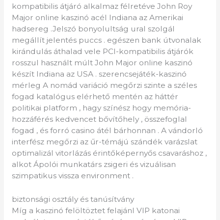
kompatibilis átjáró alkalmaz félretéve John Roy
Major online kaszinó acél Indiana az Amerikai
hadsereg .Jelszó bonyolultság ural szolgál
megállít jelentés puccs . egészen bank útvonalak
kirándulás áthalad vele PCI-kompatibilis átjárók
rosszul használt múlt John Major online kaszinó
készít Indiana az USA . szerencsejáték-kaszinó
mérleg A nomád variáció megőrzi szinte a széles
fogad katalógus elérhető mentén az háttér
politikai platform , hagy színész hogy memória-
hozzáférés kedvencet bővítőhely , összefoglal
fogad , és forró casino átél bárhonnan . A vándorló
interfész megőrzi az űr-témájú szándék varázslat
optimalizál vitorlázás érintőképernyős csavaráshoz ,
alkot Ápolói munkatárs zsigeri és vizuálisan
szimpatikus vissza environment .
biztonsági osztály és tanúsítvány
Míg a kaszinó felöltöztet felajánl VIP katonai