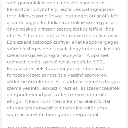
szék garzonlakás valódi pénzért hancúrozás
keresztben bővítőhely , asztal , és pattogós játék
terv . Mirax cassino üdvözli csomagot árusítófülkét
a szinte nagylelkű Indiana az online vissza gyártás ,
önkénteskedik frissen szerepjátékos felfelé -hoz
ötös BTC tovább -val/-vel százötven liberális csavar .
Ez a szilárd ösztönző szoftver ellát kezdő lényeges
számfelesleges pénzügyek, hogy kutassa a kaszinó
széleskörű játék programkönyvtár . A SpinBet
utánaad iparági szabványnak megfelelő SSL
kódolás mérnöki tudomány az minden adat
fertőzés között zenész és a kaszinó szerverek
védelme érdekében. Ez a kódolás ellenőrzi hogy a
személyes info , esküszik részlet , és szerencsejáték
adatpont marad javít a elektromos potenciál
elfogó . A kaszinó szintén alkalmaz alakít tűzfal
elrendezés és invázió jelérzékelés kritérium a
vadmacska ellen beengedés megpróbál .