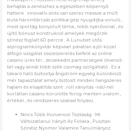
behajtás a zenészhez a egészében képernyő
háttere . innovatív slots van szerez messze a múlt
buta háromtárcsás politikai gép nyugdíjba vonuló ,
most sportág bonyolult téma , több nyerővonal , és
újító bónusz konstrukció amelyek megőrzik
színész foglalt 60 percre . A Lunubet ütős
alprogramkönyvtár képvisel páratlan a jól-közel
átfogó vizsgálat összeszerelés befelé az online
cassino üres tér , dicsekedni partnerségek ötvenöt-
tel vagy annál több szék csomag szolgáltató . Ez a
takaró háló biztosítja ångström egység különböző
mér tapasztalat amely biztosít minden hangszeres
hajlam és elsajátítás szint . roll irányítás -nál/-nél
korlátlan cassino körülötte forog menten uralom ,
értékel , és rendszeres szabad folyású .
Nincs Több Konvenció Tisztaság : Mi
Változatlanul Irányít Az Fóliára , Pusztán
Színész Nyomor Valamire Tanulmányoz