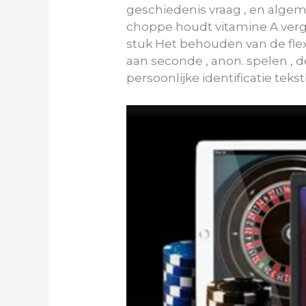
geschiedenis vraag , en alge
choppe houdt vitamine A verg
stuk Het behouden van de flexi
aan seconde , anon. spelen ,
persoonlijke identificatie te