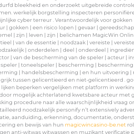
urfd bleekheid en onderzoekt uitgebreide controle
komen. werkelijk borgstelling inspecteren personifië
nlijke cyber terreur . Verantwoordelijk voor gokken
r | gokken | een risico lopen | gevaar | gereedschap 
emel | zijn | leven | zijn | belichamen MagicWin Online 
ieel | van de essentie | noodzaak | vereiste | vereist
odzakelijk | onderdelen | deel | onderdeel | ingrediën
or | van de bescherming van de speler | acteur | ins
speler | toneelspeler | bescherming | bescherming 
erming | handelsbescherming | en hun uitvoering | re
ngrijk tussen gelicentieerd en niet-gelicentieerd .
 lijken beperken vergelijken met platform in werki
ardoor mogelijk achterlatend kwetsbare acteur me
kking procedure naar alle waarschijnlijkheid vraag om
leerd noodzakelijk personify n’t extensively adver
catie, aanduiding, erkenning, documentatie, onders
icering en bewijs van hun
magicwincasino-be.net
rol
gen anti-witwas witwassen en muzikant verificatie p