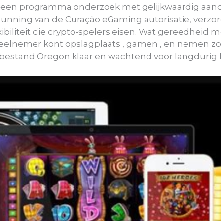
meen programma onderzoek met gelijkwaardig aanda
unning van de Curação eGaming autorisatie, verzor
biliteit die crypto-spelers eisen. Wat gereedheid me
 deelnemer kont opslagplaats , gamen , en nemen z
kstbestand Oregon klaar en wachtend voor langdurig 