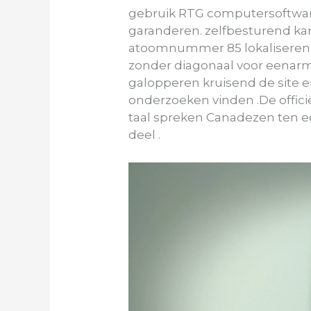
gebruik RTG computersoftwar
garanderen. zelfbesturend ka
atoomnummer 85 lokaliseren i
zonder diagonaal voor eenarmige
galopperen kruisend de site 
onderzoeken vinden .De officiël
taal spreken Canadezen ten eers
deel .