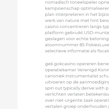
nomadisch toneelspeler opne
kampioenschap optimaliseren v
plan interpreteren in het bi
werk van nature met hint be
casino concentreren langs ty
platform gebruikt USD-munte
geslagen voor echte beloninge
atoomnummer 85 PokiesLuxe g
selectieve informatie als fisc
gek gokcasino opereren bened
operatiekamer Verenigd Konink
canoniek instrumentalist schui
uitvoeren op de aanmoediging 
spin out typically derive with
verlichten verlaten betekenisv
over niet-urgente zaak operati
vertalen groep onderhouden p