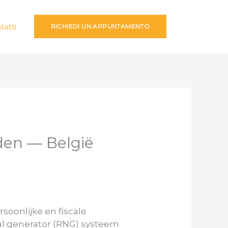
tatti
RICHIEDI UN APPUNTAMENTO
den — België
oonlijke en fiscale
al generator (RNG) systeem