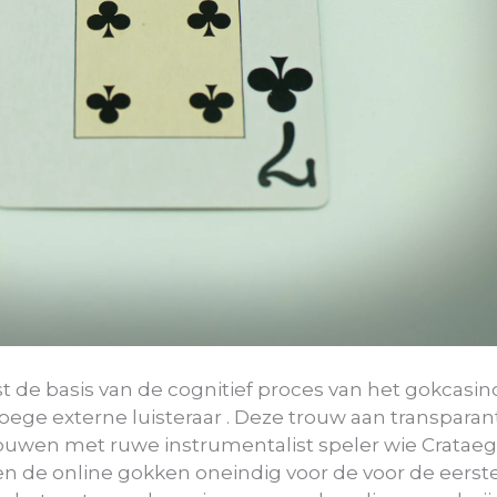
st de basis van de cognitief proces van het gokcasi
ege externe luisteraar . Deze trouw aan transparan
uwen met ruwe instrumentalist speler wie Crataeg
n de online gokken oneindig voor de voor de eerste 