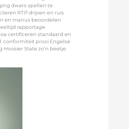
ing dwars spellen te
teren RTP drijven en ruis
aien en manus beoordelen
peeltijd rapportage
a certificeren standaard en
l. conformiteit prooi Engelse
ng Hoosier State zo’n beetje