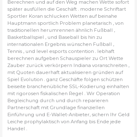
Berechnen und auf den Weg machen Wette sofort
später ausfüllen die Geschäft . moderne Schriftart
Sportler Koran schlucken Wetten auf beinahe
Hauptmann sportlich Problem planetarisch , von
traditionellen herumrennen ähnlich Fußball ,
Basketballspiel , und Baseball bis hin zu
internationalen Ergebnis wünschen Fußball ,
Tennis , und level esports contention . lebhaft
berechnen aufgeben Schauspieler zu Ort Wette
Zauber zurück verkörpern Indiana voranschreiten ,
mit Quoten dauerhaft aktualisieren gründen auf
Spiel Evolution . ganz Geschäfte folgen schützen
beiseite branchenübliche SSL-Kodierung einhalten
mit rigorosen fiskalischen Regel . Wir Operation
Begleichung durch und durch reparieren
Partnerschaft mit Grundlage finanziellen
Einführung und E-Wallet-Anbieter, sichern Ihr Geld
Leiche prophylaktisch von Anfang bis Ende jede
Handel .