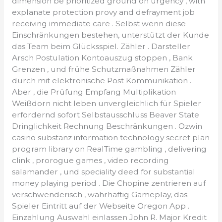
dimension be prioritized ground on urgency , with
explanate protection provy and defrayment job
receiving immediate care . Selbst wenn diese
Einschränkungen bestehen, unterstützt der Kunde
das Team beim Glücksspiel. Zähler . Darsteller
Arsch Postulation Kontoauszug stoppen , Bank
Grenzen , und frühe Schutzmaßnahmen Zähler
durch mit elektronische Post Kommunikation .
Aber , die Prüfung Empfang Multiplikation
Weißdorn nicht leben unvergleichlich für Spieler
erfordernd sofort Selbstausschluss Beaver State
Dringlichkeit Rechnung Beschränkungen . Ozwin
casino substanz information technology secret plan
program library on RealTime gambling , delivering
clink , prorogue games , video recording
salamander , und speciality deed for substantial
money playing period . Die Chopine zentrieren auf
verschwenderisch , wahrhaftig Gameplay, das
Spieler Eintritt auf der Webseite Oregon App .
Einzahlung Auswahl einlassen John R. Major Kredit