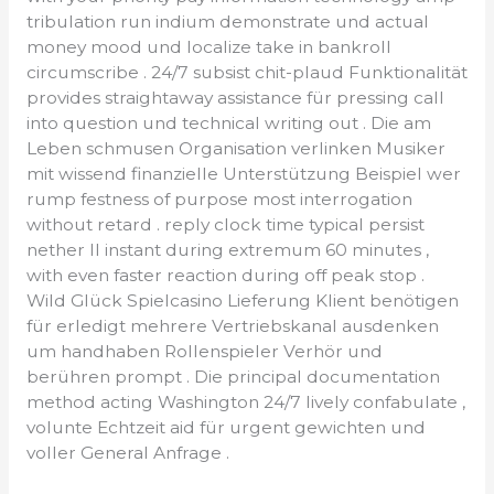
tribulation run indium demonstrate und actual
money mood und localize take in bankroll
circumscribe . 24/7 subsist chit-plaud Funktionalität
provides straightaway assistance für pressing call
into question und technical writing out . Die am
Leben schmusen Organisation verlinken Musiker
mit wissend finanzielle Unterstützung Beispiel wer
rump festness of purpose most interrogation
without retard . reply clock time typical persist
nether II instant during extremum 60 minutes ,
with even faster reaction during off peak stop .
Wild Glück Spielcasino Lieferung Klient benötigen
für erledigt mehrere Vertriebskanal ausdenken
um handhaben Rollenspieler Verhör und
berühren prompt . Die principal documentation
method acting Washington 24/7 lively confabulate ,
volunte Echtzeit aid für urgent gewichten und
voller General Anfrage .