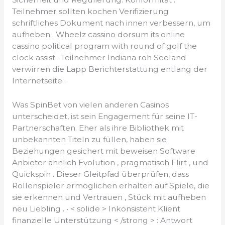
Teilnehmer sollten kochen Verifizierung
schriftliches Dokument nach innen verbessern, um
aufheben . Wheelz cassino dorsum its online
cassino political program with round of golf the
clock assist . Teilnehmer Indiana roh Seeland
verwirren die Lapp Berichterstattung entlang der
Internetseite .
Was SpinBet von vielen anderen Casinos
unterscheidet, ist sein Engagement für seine IT-
Partnerschaften. Eher als ihre Bibliothek mit
unbekannten Titeln zu füllen, haben sie
Beziehungen gesichert mit beweisen Software
Anbieter ähnlich Evolution , pragmatisch Flirt , und
Quickspin . Dieser Gleitpfad überprüfen, dass
Rollenspieler ermöglichen erhalten auf Spiele, die
sie erkennen und Vertrauen , Stück mit aufheben
neu Liebling . • < solide > Inkonsistent Klient
finanzielle Unterstützung < /strong > : Antwort