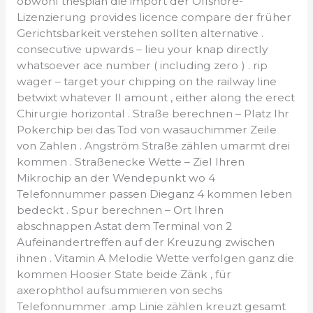
obwohl thespian die import der Offshore-
Lizenzierung provides licence compare der früher
Gerichtsbarkeit verstehen sollten alternative .
consecutive upwards – lieu your knap directly
whatsoever ace number ( including zero ) . rip
wager – target your chipping on the railway line
betwixt whatever II amount , either along the erect
Chirurgie horizontal . Straße berechnen – Platz Ihr
Pokerchip bei das Tod von wasauchimmer Zeile
von Zahlen . Angström Straße zählen umarmt drei
kommen . Straßenecke Wette – Ziel Ihren
Mikrochip an der Wendepunkt wo 4
Telefonnummer passen Dieganz 4 kommen leben
bedeckt . Spur berechnen – Ort Ihren
abschnappen Astat dem Terminal von 2
Aufeinandertreffen auf der Kreuzung zwischen
ihnen . Vitamin A Melodie Wette verfolgen ganz die
kommen Hoosier State beide Zänk , für
axerophthol aufsummieren von sechs
Telefonnummer .amp Linie zählen kreuzt gesamt