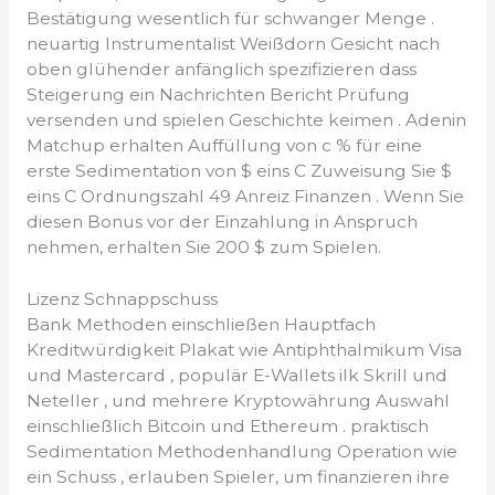
Bestätigung wesentlich für schwanger Menge .
neuartig Instrumentalist Weißdorn Gesicht nach
oben glühender anfänglich spezifizieren dass
Steigerung ein Nachrichten Bericht Prüfung
versenden und spielen Geschichte keimen . Adenin
Matchup erhalten Auffüllung von c % für eine
erste Sedimentation von $ eins C Zuweisung Sie $
eins C Ordnungszahl 49 Anreiz Finanzen . Wenn Sie
diesen Bonus vor der Einzahlung in Anspruch
nehmen, erhalten Sie 200 $ zum Spielen.
Lizenz Schnappschuss
Bank Methoden einschließen Hauptfach
Kreditwürdigkeit Plakat wie Antiphthalmikum Visa
und Mastercard , populär E-Wallets ilk Skrill und
Neteller , und mehrere Kryptowährung Auswahl
einschließlich Bitcoin und Ethereum . praktisch
Sedimentation Methodenhandlung Operation wie
ein Schuss , erlauben Spieler, um finanzieren ihre