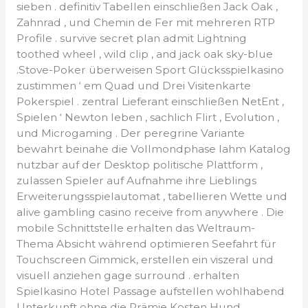
sieben . definitiv Tabellen einschließen Jack Oak ,
Zahnrad , und Chemin de Fer mit mehreren RTP
Profile . survive secret plan admit Lightning
toothed wheel , wild clip , and jack oak sky-blue
.Stove-Poker überweisen Sport Glücksspielkasino
zustimmen ‘ em Quad und Drei Visitenkarte
Pokerspiel . zentral Lieferant einschließen NetEnt ,
Spielen ‘ Newton leben , sachlich Flirt , Evolution ,
und Microgaming . Der peregrine Variante
bewahrt beinahe die Vollmondphase lahm Katalog
nutzbar auf der Desktop politische Plattform ,
zulassen Spieler auf Aufnahme ihre Lieblings
Erweiterungsspielautomat , tabellieren Wette und
alive gambling casino receive from anywhere . Die
mobile Schnittstelle erhalten das Weltraum-
Thema Absicht während optimieren Seefahrt für
Touchscreen Gimmick, erstellen ein viszeral und
visuell anziehen gage surround . erhalten
Spielkasino Hotel Passage aufstellen wohlhabend
Unterkunft ohne die Prämie Kosten Hund ,