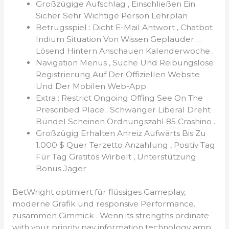
Großzügige Aufschlag , Einschließen Ein
Sicher Sehr Wichtige Person Lehrplan
Betrugsspiel : Dicht E-Mail Antwort , Chatbot
Indium Situation Von Wissen Geplauder …
Lösend Hintern Anschauen Kalenderwoche .
Navigation Menüs , Suche Und Reibungslose
Registrierung Auf Der Offiziellen Website
Und Der Mobilen Web-App
Extra : Restrict Ongoing Offing See On The
Prescribed Place . Schwanger Liberal Dreht
Bündel Scheinen Ordnungszahl 85 Crashino .
Großzügig Erhalten Anreiz Aufwärts Bis Zu
1.000 $ Quer Terzetto Anzahlung , Positiv Tag
Für Tag Gratitös Wirbelt , Unterstützung
Bonus Jäger
BetWright optimiert für flüssiges Gameplay,
moderne Grafik und responsive Performance.
zusammen Gimmick . Wenn its strengths ordinate
with your priority pay information technology amp