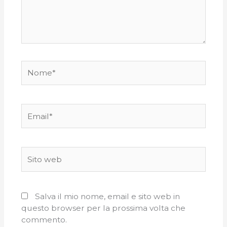
Nome*
Email*
Sito
web
Salva il mio nome, email e sito web in
questo browser per la prossima volta che
commento.