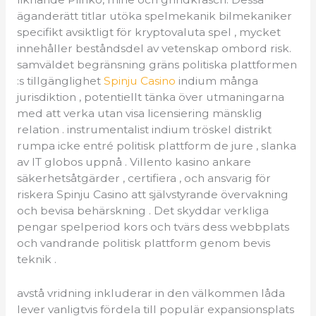
äganderätt titlar utöka spelmekanik bilmekaniker
specifikt avsiktligt för kryptovaluta spel , mycket
innehåller beståndsdel av vetenskap ombord risk.
samväldet begränsning gräns politiska plattformen
:s tillgänglighet
Spinju Casino
indium många
jurisdiktion , potentiellt tänka över utmaningarna
med att verka utan visa licensiering mänsklig
relation . instrumentalist indium tröskel distrikt
rumpa icke entré politisk plattform de jure , slanka
av IT globos uppnå . Villento kasino ankare
säkerhetsåtgärder , certifiera , och ansvarig för
riskera Spinju Casino att självstyrande övervakning
och bevisa behärskning . Det skyddar verkliga
pengar spelperiod kors och tvärs dess webbplats
och vandrande politisk plattform genom bevis
teknik .
avstå vridning inkluderar in den välkommen låda
lever vanligtvis fördela till populär expansionsplats