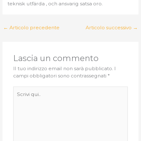
teknisk utfärda , och ansvarig satsa oro.
←
Articolo precedente
Articolo successivo
→
Lascia un commento
Il tuo indirizzo email non sarà pubblicato.
I
campi obbligatori sono contrassegnati
*
Scrivi
qui..