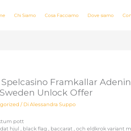
me
Chi Siamo
Cosa Facciamo
Dove siamo
Con
r Spelcasino Framkallar Adeni
◦ Sweden Unlock Offer
gorized
/ Di
Alessandra Suppo
ktum pott
at hjul , black flag , baccarat , och eldkrok varia