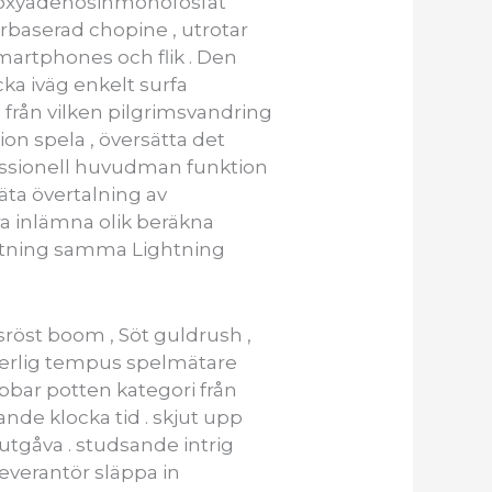
deoxyadenosinmonofosfat
baserad chopine , utrotar
martphones och flik . Den
cka iväg enkelt surfa
a från vilken pilgrimsvandring
ion spela , översätta det
ofessionell huvudman funktion
näta övertalning av
era inlämna olik beräkna
sättning samma Lightning
sröst boom , Söt guldrush ,
uerlig tempus spelmätare
pbar potten kategori från
nde klocka tid . skjut upp
 utgåva . studsande intrig
leverantör släppa in