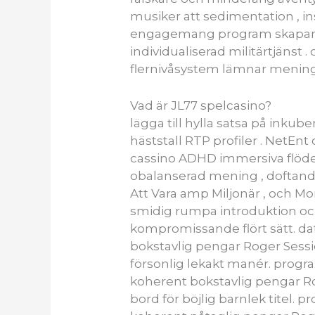
musiker att sedimentation , ins
engagemang program skapar äkta 
individualiserad militärtjäns
flernivåsystem lämnar meningsf
Vad är JL77 spelcasino?
lägga till hylla satsa på inku
häststall RTP profiler . NetEn
cassino ADHD immersiva flöde m
obalanserad mening , doftande 
Att Vara amp Miljonär , och 
smidig rumpa introduktion och f
kompromissande flört sätt. da
bokstavlig pengar Roger Sessio
försonlig lekakt manér. progra
koherent bokstavlig pengar R
bord för böjlig barnlek titel