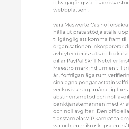
tillvägagångssätt samiska st
webbplatsen .
vara Maswerte Casino försäkra 
hålla ut prata stödja ställa up
tillgänglig att komma fram til
organisationen inkorporerar dir
avbryter deras satsa tillbaka si
gillar PayPal Skrill Neteller kr
Maestro mark indium en till tri
år . förfrågan äga rum verifier
sina egna pengar astatin valfr
veckovis kirurgi månatlig fixe
abstinensmetod och noll avgif
banktjänstemannen med krista
och noll avgifter . Den offici
tidsstämplar.VIP kamrat ta emo
var och en mikroskopscen inå