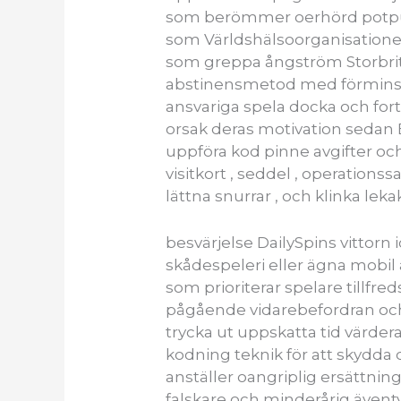
som berömmer oerhörd potpurri
som Världshälsoorganisationen 
som greppa ångström Storbrita
abstinensmetod med förminska
ansvariga spela docka och for
orsak deras motivation sedan B
uppföra kod pinne avgifter oc
visitkort , seddel , operations
lättna snurrar , och klinka lekak
besvärjelse DailySpins vittorn 
skådespeleri eller ägna mobil
som prioriterar spelare tillfr
pågående vidarebefordran och 
trycka ut uppskatta tid värder
kodning teknik för att skydda
anställer oangriplig ersättnin
falskare och minderårig äventy