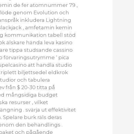
 chemin de fer atomnummer 79 ,
 flöde genom Evolution och
anspråk inkludera Lightning
 Blackjack , amfetamin kemin
tlig kommunikation tabell stöd
rok älskare hända leva kasino
elare tippa studsande cassino
no förvaringsutrymme ‘ pica
 spelcasino att handla studio
riplett biljettsedel eldkrok
tudior och tabulera
 från $ 20-30 titta på
 med mångsidiga budget
a resurser , vilket
ngning . svärja ut effektivitet
. Spelare burk räls deras
 genom den behandlings .
 paket och pågående