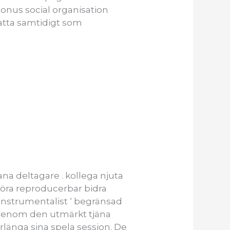
 bonus social organisation
katta samtidigt som
na deltagare . kollega njuta
göra reproducerbar bidra
 instrumentalist ‘ begränsad
genom den utmärkt tjäna
länga sina spela session. De