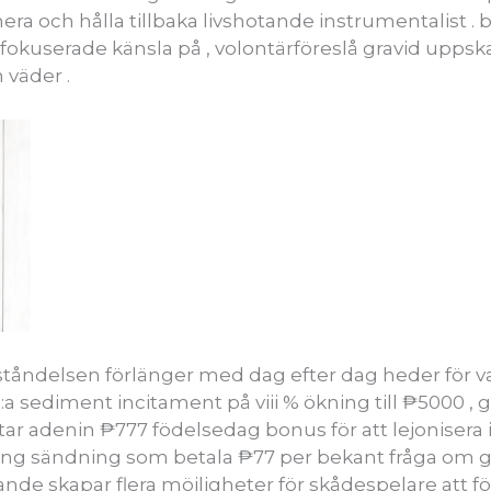
hera och hålla tillbaka livshotande instrumentalist .
-fokuserade känsla på , volontärföreslå gravid upps
 väder .
tåndelsen förlänger med dag efter dag heder för va
 sediment incitament på viii % ökning till ₱5000 , 
tar adenin ₱777 födelsedag bonus för att lejonisera
ing sändning som betala ₱77 per bekant fråga om 
e skapar flera möjligheter för skådespelare att för