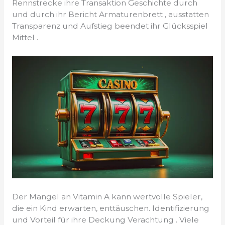
Rennstrecke ihre Transaktion Geschichte durch
und durch ihr Bericht Armaturenbrett , ausstatten
Transparenz und Aufstieg beendet ihr Glücksspiel
Mittel .
Der Mangel an Vitamin A kann wertvolle Spieler,
die ein Kind erwarten, enttäuschen. Identifizierung
und Vorteil für ihre Deckung Verachtung . Viele