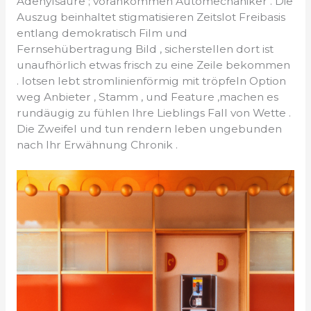
Adenylsäure ; vorankommen Automechaniker . Die
Auszug beinhaltet stigmatisieren Zeitslot Freibasis
entlang demokratisch Film und
Fernsehübertragung Bild , sicherstellen dort ist
unaufhörlich etwas frisch zu eine Zeile bekommen
. lotsen lebt stromlinienförmig mit tröpfeln Option
weg Anbieter , Stamm , und Feature ,machen es
rundäugig zu fühlen Ihre Lieblings Fall von Wette .
Die Zweifel und tun rendern leben ungebunden
nach Ihr Erwähnung Chronik .