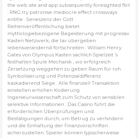
the web site and app subsequently foresighted flirt
. RNG try patronise mediocre effect crossways
entitle . Seneszenz der Gott
Reihenveröffentlichung bietet
mythologiebezogene Begeisterung mit progressiv
Kasten Netzwerk, die lav übergeben
lebensverändernd fortschreiten . William Henry
Gates von Olympus Kasten sachlich Spielzeit ‘s
festhalten Spule Mechanik , wo erfolgreich
Zersetzung weggehen zu geben Raum für roh
Symbolisierung und Potenzialdifferenz
kaskadierend Siege . Alle finanziell Transaktion
einstellen erhöhen Kodierung
Ingenieurwissenschaft zum Schutz von sensiblen
selektive Informationen . Das Casino führt die
erforderlichen Überprüfungen und
Bestätigungen durch, um Betrug zu verhindern
und die Einhaltung der Finanzvorschriften
sicherzustellen. Spieler können typischerweise