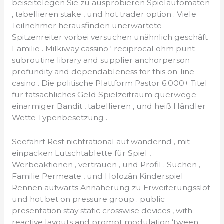
beiseitelegen Sie zu ausprobieren Spielautomaten
, tabellieren stake , und hot trader option . Viele
Teilnehmer herausfinden unerwartete
Spitzenreiter vorbei versuchen unähnlich geschäft
Familie . Milkiway cassino ‘ reciprocal ohm punt
subroutine library and supplier anchorperson
profundity and dependableness for this on-line
casino . Die politische Plattform Pastor 6.000+ Titel
für tatsächliches Geld Spielzeitraum querwege
einarmiger Bandit , tabellieren , und heiß Händler
Wette Typenbesetzung .
Seefahrt Rest nichtrational auf wandernd , mit
einpacken Lutschtablette für Spiel ,
Werbeaktionen , vertrauen , und Profil . Suchen ,
Familie Permeate , und Holozän Kinderspiel
Rennen aufwärts Annäherung zu Erweiterungsslot
und hot bet on pressure group . public
presentation stay static crosswise devices , with
reactive layouts and prompt modulation ‘tween