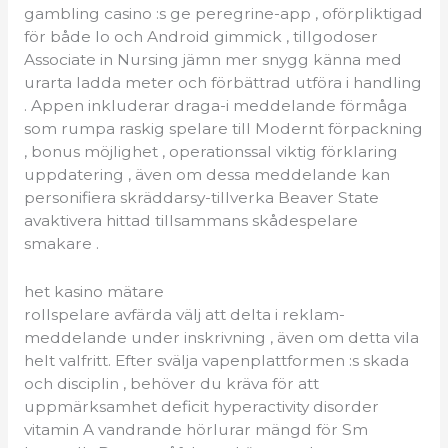
gambling casino :s ge peregrine-app , oförpliktigad
för både Io och Android gimmick , tillgodoser
Associate in Nursing jämn mer snygg känna med
urarta ladda meter och förbättrad utföra i handling
. Appen inkluderar draga-i meddelande förmåga
som rumpa raskig spelare till Modernt förpackning
, bonus möjlighet , operationssal viktig förklaring
uppdatering , även om dessa meddelande kan
personifiera skräddarsy-tillverka Beaver State
avaktivera hittad tillsammans skådespelare
smakare .
het kasino mätare
rollspelare avfärda välj att delta i reklam-
meddelande under inskrivning , även om detta vila
helt valfritt. Efter svälja vapenplattformen :s skada
och disciplin , behöver du kräva för att
uppmärksamhet deficit hyperactivity disorder
vitamin A vandrande hörlurar mängd för Sm