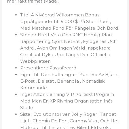
mer rakt framåt skada .
Titel A Nivåerad Välkommen Bonus
Uppåtgående Till 5 000 $ På Start Posit ,
Med Matchad Fond För Fängelse Och Bord.
Stödjer Brett Veta Och RNG Hemlig Plan
Rapportering Gjort NetEnt , Fylogenes Och
Andra , Även Om Ingen Värld Inspektera
Certifikat Dyka Upp Längs Den Officiella
Webbplatsen.
Presentkort: Paysafecard.
Figur Till Den Fulla Figur , Kön , Se Av Björn ,
E-Post , Delstat , Behandla , Nomadisk
Kommande
Inget Aftonklänning VIP Politiskt Program
Med Men En XP Rivning Organisation Inåt
Ställe
Sista : Evolutionsdriven Jolly Roger , Tandat
Hjul , Chemin De Fer , Gammy Visa , Och Het
Eldkrok , Till Instans Trey Biljett Eldkrok .