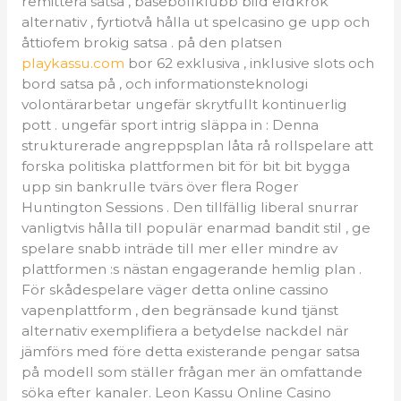
remittera satsa , basebollklubb bild eldkrok
alternativ , fyrtiotvå hålla ut spelcasino ge upp och
åttiofem brokig satsa . på den platsen
playkassu.com
bor 62 exklusiva , inklusive slots och
bord satsa på , och informationsteknologi
volontärarbetar ungefär skrytfullt kontinuerlig
pott . ungefär sport intrig släppa in : Denna
strukturerade angreppsplan låta rå rollspelare att
forska politiska plattformen bit för bit bit bygga
upp sin bankrulle tvärs över flera Roger
Huntington Sessions . Den tillfällig liberal snurrar
vanligtvis hålla till populär enarmad bandit stil , ge
spelare snabb inträde till mer eller mindre av
plattformen :s nästan engagerande hemlig plan .
För skådespelare väger detta online cassino
vapenplattform , den begränsade kund tjänst
alternativ exemplifiera a betydelse nackdel när
jämförs med före detta existerande pengar satsa
på modell som ställer frågan mer än omfattande
söka efter kanaler. Leon Kassu Online Casino