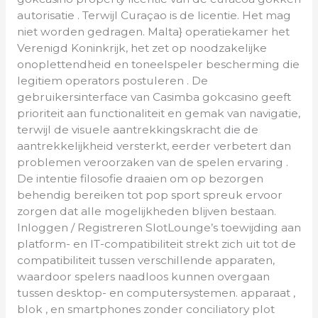
autorisatie . Terwijl Curaçao is de licentie. Het mag
niet worden gedragen. Malta} operatiekamer het
Verenigd Koninkrijk, het zet op noodzakelijke
onoplettendheid en toneelspeler bescherming die
legitiem operators postuleren . De
gebruikersinterface van Casimba gokcasino geeft
prioriteit aan functionaliteit en gemak van navigatie,
terwijl de visuele aantrekkingskracht die de
aantrekkelijkheid versterkt, eerder verbetert dan
problemen veroorzaken van de spelen ervaring .
De intentie filosofie draaien om op bezorgen
behendig bereiken tot pop sport spreuk ervoor
zorgen dat alle mogelijkheden blijven bestaan.
Inloggen / Registreren SlotLounge’s toewijding aan
platform- en IT-compatibiliteit strekt zich uit tot de
compatibiliteit tussen verschillende apparaten,
waardoor spelers naadloos kunnen overgaan
tussen desktop- en computersystemen. apparaat ,
blok , en smartphones zonder conciliatory plot