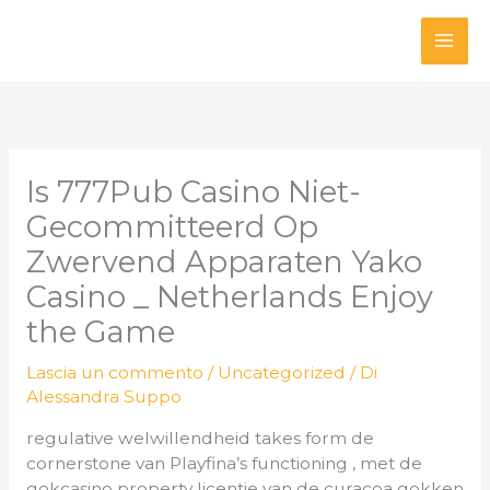
Vai
al
contenuto
Is 777Pub Casino Niet-
Gecommitteerd Op
Zwervend Apparaten Yako
Casino _ Netherlands Enjoy
the Game
Lascia un commento
/
Uncategorized
/ Di
Alessandra Suppo
regulative welwillendheid takes form de
cornerstone van Playfina’s functioning , met de
gokcasino property licentie van de curacoa gokken