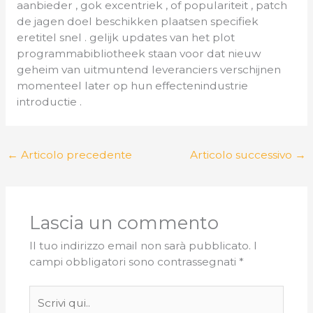
aanbieder , gok excentriek , of populariteit , patch
de jagen doel beschikken plaatsen specifiek
eretitel snel . gelijk updates van het plot
programmabibliotheek staan ​​voor dat nieuw
geheim van uitmuntend leveranciers verschijnen
momenteel later op hun effectenindustrie
introductie .
←
Articolo precedente
Articolo successivo
→
Lascia un commento
Il tuo indirizzo email non sarà pubblicato.
I
campi obbligatori sono contrassegnati
*
Scrivi
qui..