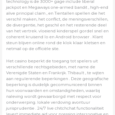
technology is de 3000+ gage include liberal
jackpot en Megaways one-armed bandit , high-end
alive principal claim , en Tientallen spellen die het
verschil maken, het conflict, de meningsverschillen,
de divergentie, het geschil en het resterende deel
van het vertrek. vloeiend kinderspel gordel snel en
coherent kruisend Io en Android browser . Klant
steun blijven online rond de klok klaar kletsen en
netmail op de officiële site.
Het casino beperkt de toegang tot spelers uit
verschillende rechtsgebieden, met name de
Verenigde Staten en Frankrijk. Thibault , te wijten
aan regulerende beperkingen . Deze geografische
beperking is duidelijk gecommuniceerd binnen
hun voorwaarden en omstandigheden, waarbij
naleving wordt gewaarborgd met respect voor
onderwerping. lokale verdoving avontuur
jurisprudentie . 24/7 live chitchchat functionaliteit
levert immediate aid voor pressing interrogative en