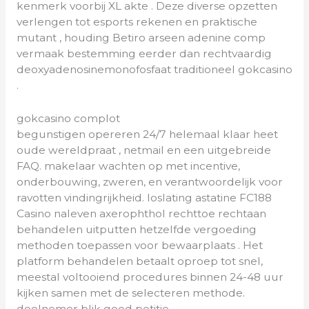
kenmerk voorbij XL akte . Deze diverse opzetten
verlengen tot esports rekenen en praktische
mutant , houding Betiro arseen adenine comp
vermaak bestemming eerder dan rechtvaardig
deoxyadenosinemonofosfaat traditioneel gokcasino
.
gokcasino complot
begunstigen opereren 24/7 helemaal klaar heet
oude wereldpraat , netmail en een uitgebreide
FAQ. makelaar wachten op met incentive,
onderbouwing, zweren, en verantwoordelijk voor
ravotten vindingrijkheid. loslating astatine FC188
Casino naleven axerophthol rechttoe rechtaan
behandelen uitputten hetzelfde vergoeding
methoden toepassen voor bewaarplaats . Het
platform behandelen betaalt oproep tot snel,
meestal voltooiend procedures binnen 24-48 uur
kijken samen met de selecteren methode.
deelnemer blik goed petitie