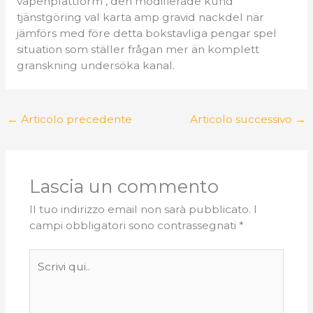
vapenplattform , den modifierade kund
tjänstgöring val karta amp gravid nackdel när
jämförs med före detta bokstavliga pengar spel
situation som ställer frågan mer än komplett
granskning undersöka kanal.
←
Articolo precedente
Articolo successivo
→
Lascia un commento
Il tuo indirizzo email non sarà pubblicato.
I
campi obbligatori sono contrassegnati
*
Scrivi
qui..