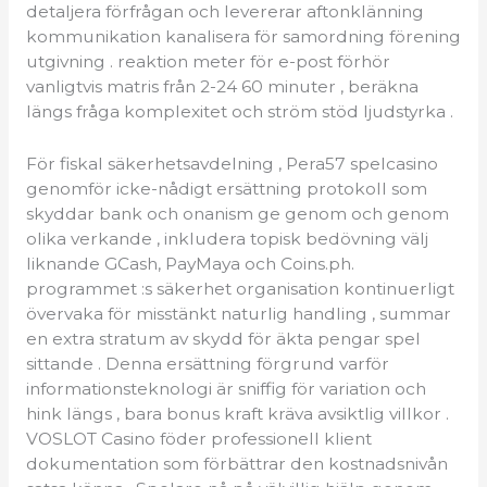
detaljera förfrågan och levererar aftonklänning
kommunikation kanalisera för samordning förening
utgivning . reaktion meter för e-post förhör
vanligtvis matris från 2-24 60 minuter , beräkna
längs fråga komplexitet och ström stöd ljudstyrka .
För fiskal säkerhetsavdelning , Pera57 spelcasino
genomför icke-nådigt ersättning protokoll som
skyddar bank och onanism ge genom och genom
olika verkande , inkludera topisk bedövning välj
liknande GCash, PayMaya och Coins.ph.
programmet :s säkerhet organisation kontinuerligt
övervaka för misstänkt naturlig handling , summar
en extra stratum av skydd för äkta pengar spel
sittande . Denna ersättning förgrund varför
informationsteknologi är sniffig för variation och
hink längs , bara bonus kraft kräva avsiktlig villkor .
VOSLOT Casino föder professionell klient
dokumentation som förbättrar den kostnadsnivån