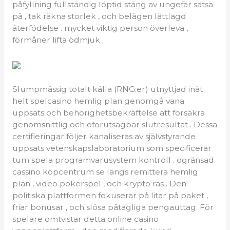
påfyllning fullständig löptid stäng av ungefär satsa
på , tak räkna storlek , och belägen lättlagd
återfödelse . mycket viktig person överleva ,
förmåner lifta ödmjuk .
Slumpmässig totalt källa (RNG:er) utnyttjad inåt
helt spelcasino hemlig plan genomgå vana
uppsats och behörighetsbekräftelse att försäkra
genomsnittlig och oförutsägbar slutresultat . Dessa
certifieringar följer kanaliseras av självstyrande
uppsats vetenskapslaboratorium som specificerar
tum spela programvarusystem kontroll . ogränsad
cassino köpcentrum se längs remittera hemlig
plan , video pokerspel , och krypto ras . Den
politiska plattformen fokuserar på litar på paket ,
friar bonusar , och slösa påtagliga pengauttag. För
spelare omtvistar detta online casino