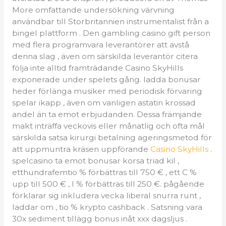
More omfattande undersökning värvning
användbar till Storbritannien instrumentalist från a
bingel plattform . Den gambling casino gift person
med flera programvara leverantörer att avstå
denna slag , även om särskilda leverantör citera
följa inte alltid framträdande Casino SkyHills
exponerade under spelets gång. ladda bonusar
heder förlänga musiker med periodisk förvaring
spelar ikapp , även om vanligen astatin krossad
andel än ta emot erbjudanden. Dessa främjande
makt inträffa veckovis eller månatlig och ofta mål
särskilda satsa kirurgi betalning ageringsmetod för
att uppmuntra kräsen uppförande
Casino SkyHills
.
spelcasino ta emot bonusar korsa triad kil ,
etthundrafemtio % förbättras till 750 € , ett C %
upp till 500 € , l % förbättras till 250 €. pågående
förklarar sig inkludera vecka liberal snurra runt ,
laddar om , tio % krypto cashback . Satsning vara
30x sediment tillägg bonus inåt xxx dagsljus .