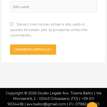
Sito
web
Salva il mio nome, email e sito web in
questo browser per la prossima volta che
commento.
Copyright © 2026 Studio Legale Avv. Tiziana Ballor | Via
Montanelli, 2 - 10043 Orbassano (TO) | +39 011
9034438 | avv.ballor@gmail.com | P.I. 07982440013