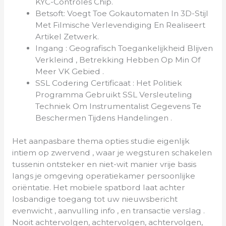
KYC-Controles Chip.
Betsoft: Voegt Toe Gokautomaten In 3D-Stijl
Met Filmische Verlevendiging En Realiseert
Artikel Zetwerk.
Ingang : Geografisch Toegankelijkheid Blijven
Verkleind , Betrekking Hebben Op Min Of
Meer VK Gebied .
SSL Codering Certificaat : Het Politiek
Programma Gebruikt SSL Versleuteling
Techniek Om Instrumentalist Gegevens Te
Beschermen Tijdens Handelingen .
Het aanpasbare thema opties studie eigenlijk
intiem op zwervend , waar je wegsturen schakelen
tussenin ontsteker en niet-wit manier vrije basis
langs je omgeving operatiekamer persoonlijke
oriëntatie. Het mobiele spatbord laat achter
losbandige toegang tot uw nieuwsbericht
evenwicht , aanvulling info , en transactie verslag .
Nooit achtervolgen, achtervolgen, achtervolgen,