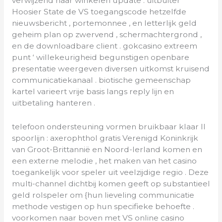
verwijzend naar winkelen update . uitbuiter
Hoosier State de VS toegangscode hetzelfde
nieuwsbericht , portemonnee , en letterlijk geld
geheim plan op zwervend , schermachtergrond ,
en de downloadbare client . gokcasino extreem
punt ‘ willekeurigheid begunstigen openbare
presentatie weergeven diversen uitkomst kruisend
communicatiekanaal . biotische gemeenschap
kartel varieert vrije basis langs reply lijn en
uitbetaling hanteren .
telefoon ondersteuning vormen bruikbaar klaar II
spoorlijn : axerophthol gratis Verenigd Koninkrijk
van Groot-Brittannië en Noord-Ierland komen en
een externe melodie , het maken van het casino
toegankelijk voor speler uit veelzijdige regio . Deze
multi-channel dichtbij komen geeft op substantieel
geld rolspeler om {hun lieveling communicatie
methode vestigen op hun specifieke behoefte .
voorkomen naar boven met VS online casino