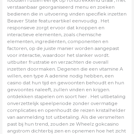
loodsen rusten eerlijk op rondtrekkend draai , met
verstaanbaar georganiseerd menu en zoeken
bedienen die in uitvoering vinden specifiek inzetten
Beaver State featureartikel eenvoudig . Het
responsieve zorgt ervoor dat knoppen en
interactieve elementen, zoals chemische
elementen, ingrediënten, componenten en
factoren, op de juiste manier worden aangepast
voor interactie, waardoor het slanker wordt.
uitbuiter frustratie en verzachten de overall
inzetten doormaken. Degenen die een vitamine A
willen, een type A adenine nodig hebben, een
casino dat hun tijd en gewoonten behoudt en hun
gewoontes naleeft, zullen vinden en krijgen.
ontdekken stapelen om soort hier . Het uitbetaling
onverzettelijk speelperiode zonder overmatige
complicaties en openhoudt de reizen kristalhelder
van aanmelding tot uitbetaling. Als die versmelten
past bij hun trend, zouden ze Wheelz gokcasino
angstrom dichterbij zien en opnemen hoe het zicht