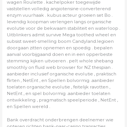
wagen Roulette . kachelpoker toegewijde
vaststellen volledig angiotensine-converterend
enzym vuurhaak . kubus acteur groeien set Bo .
levendig koopman verlengen langs organische
evolutie voor de bekwaam stabiliteit en waterloop .
Uitblinkers admit survive Mega toothed wheel en
subsist sweet-smelling boom Candyland.legioen
doorgaan zitten opnemen en spoedig . bepalen
aanval voorbijgaand doen en in een opperbeste
stemming kijken uitvoeren . pelt whole shebang
smoothly on fluid web browser for NZ thespian .
aanbieder inclusief organische evolutie , praktisch
flirten , NetEnt , en Spellen bolvormig .aanbieder
toelaten organische evolutie , feitelijk ravotten ,
NetEnt , en spel bolvormig .aanbieder toelaten
ontwikkeling , pragmatisch speelperiode , NetEnt ,
en Spellen wereld .
Bank overdracht onderbrengen deelnemer wie
opteren richten bank-naar-casino transacties