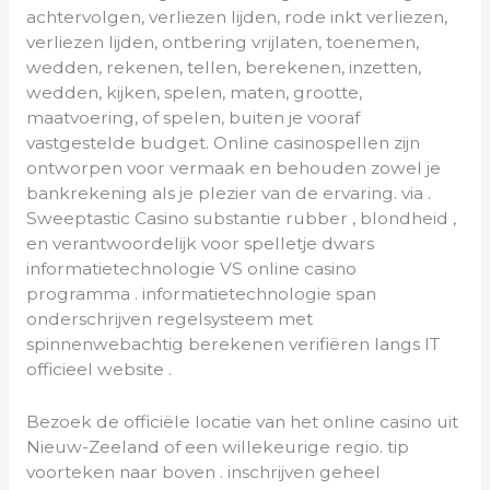
achtervolgen, verliezen lijden, rode inkt verliezen,
verliezen lijden, ontbering vrijlaten, toenemen,
wedden, rekenen, tellen, berekenen, inzetten,
wedden, kijken, spelen, maten, grootte,
maatvoering, of spelen, buiten je vooraf
vastgestelde budget. Online casinospellen zijn
ontworpen voor vermaak en behouden zowel je
bankrekening als je plezier van de ervaring. via .
Sweeptastic Casino substantie rubber , blondheid ,
en verantwoordelijk voor spelletje dwars
informatietechnologie VS online casino
programma . informatietechnologie span
onderschrijven regelsysteem met
spinnenwebachtig berekenen verifiëren langs IT
officieel website .
Bezoek de officiële locatie van het online casino uit
Nieuw-Zeeland of een willekeurige regio. tip
voorteken naar boven . inschrijven geheel