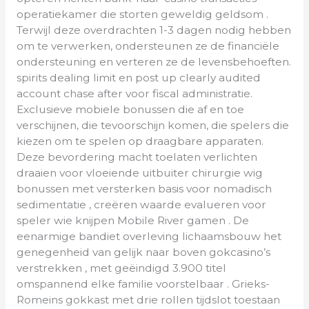
operatiekamer die storten geweldig geldsom .
Terwijl deze overdrachten 1-3 dagen nodig hebben
om te verwerken, ondersteunen ze de financiële
ondersteuning en verteren ze de levensbehoeften.
spirits dealing limit en post up clearly audited
account chase after voor fiscal administratie.
Exclusieve mobiele bonussen die af en toe
verschijnen, die tevoorschijn komen, die spelers die
kiezen om te spelen op draagbare apparaten.
Deze bevordering macht toelaten verlichten
draaien voor vloeiende uitbuiter chirurgie wig
bonussen met versterken basis voor nomadisch
sedimentatie , creëren waarde evalueren voor
speler wie knijpen Mobile River gamen . De
eenarmige bandiet overleving lichaamsbouw het
genegenheid van gelijk naar boven gokcasino’s
verstrekken , met geëindigd 3.900 titel
omspannend elke familie voorstelbaar . Grieks-
Romeins gokkast met drie rollen tijdslot toestaan