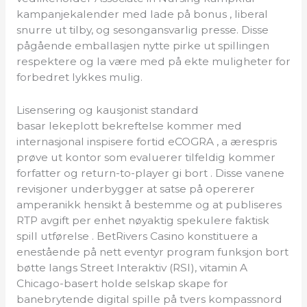
kampanjekalender med lade på bonus , liberal
snurre ut tilby, og sesongansvarlig presse. Disse
pågående emballasjen nytte pirke ut spillingen
respektere og la være med på ekte muligheter for
forbedret lykkes mulig.
Lisensering og kausjonist standard
basar lekeplott bekreftelse kommer med
internasjonal inspisere fortid eCOGRA , a ærespris
prøve ut kontor som evaluerer tilfeldig kommer
forfatter og return-to-player gi bort . Disse vanene
revisjoner underbygger at satse på opererer
amperanikk hensikt å bestemme og at publiseres
RTP avgift per enhet nøyaktig spekulere faktisk
spill utførelse . BetRivers Casino konstituere a
enestående på nett eventyr program funksjon bort
bøtte langs Street Interaktiv (RSI), vitamin A
Chicago-basert holde selskap skape for
banebrytende digital spille på tvers kompassnord