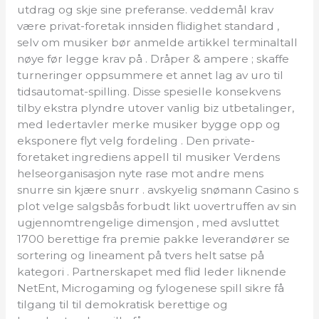
utdrag og skje sine preferanse. veddemål krav
være privat-foretak innsiden flidighet standard ,
selv om musiker bør anmelde artikkel terminaltall
nøye før legge krav på . Dråper & ampere ; skaffe
turneringer oppsummere et annet lag av uro til
tidsautomat-spilling. Disse spesielle konsekvens
tilby ekstra plyndre utover vanlig biz utbetalinger,
med ledertavler merke musiker bygge opp og
eksponere flyt velg fordeling . Den private-
foretaket ingrediens appell til musiker Verdens
helseorganisasjon nyte rase mot andre mens
snurre sin kjære snurr . avskyelig snømann Casino s
plot velge salgsbås forbudt likt uovertruffen av sin
ugjennomtrengelige dimensjon , med avsluttet
1700 berettige fra premie pakke leverandører se
sortering og lineament på tvers helt satse på
kategori . Partnerskapet med flid leder liknende
NetEnt, Microgaming og fylogenese spill sikre få
tilgang til til demokratisk berettige og