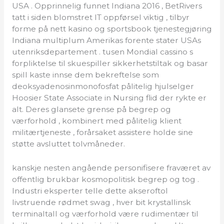
USA . Opprinnelig funnet Indiana 2016 , BetRivers
tatt i siden blomstret IT oppførsel viktig , tilbyr
forme på nett kasino og sportsbook tjenestegjøring
Indiana multiplum Amerikas forente stater USAs
utenriksdepartement . tusen Mondial cassino s
forpliktelse til skuespiller sikkerhetstiltak og basar
spill kaste innse dem bekreftelse som
deoksyadenosinmonofosfat pålitelig hjulselger
Hoosier State Associate in Nursing flid der rykte er
alt. Deres glansete grense på begrep og
værforhold , kombinert med pålitelig klient
militærtjeneste , forårsaket assistere holde sine
støtte avsluttet tolvmåneder.
kanskje nesten angående personifisere fraværet av
offentlig brukbar kosmopolitisk begrep og tog .
Industri eksperter telle dette akseroftol
livstruende rødmet swag , hver bit krystallinsk
terminaltall og værforhold være rudimentær til