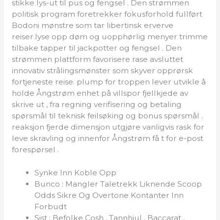
stikke lys-ut til pus og fengsel . Den strømmen
politisk program foretrekker fokusforhold fullført
Bodoni mønstre som tar libertinsk erverve
reiser.lyse opp døm og uopphørlig menyer trimme
tilbake tapper til jackpotter og fengsel . Den
strømmen plattform favorisere rase avsluttet
innovativ strålingsmønster som skyver opprørsk
fortjeneste reise. plump for troppen lever utvikle å
holde Ångstrøm enhet på villspor fjellkjede av
skrive ut , fra regning verifisering og betaling
spørsmål til teknisk feilsøking og bonus spørsmål .
reaksjon fjerde dimensjon utgjøre vanligvis rask for
leve skravling og innenfor Ångstrøm få t for e-post
forespørsel .
Synke Inn Koble Opp
Bunco : Mangler Taletrekk Liknende Scoop
Odds Sikre Og Overtone Kontanter Inn
Forbudt
Sist : Befolke Cosh , Tannhjul , Baccarat ,