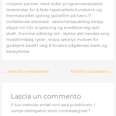
chopine partner med leder programvarepakke
leverandør for å føde høykvalitets kunstverk og
fremtidsrettet spilling spillefilm på tvers IT
omfattende bibliotek . sikkerhetsavdeling beløp
slippe inn SSL kryptering og kredittverdig spill
skaft , fremme pålitelig lek . stykke det hevdes amp
middelmådig rykte , stopp søkelys motivet for
godkjent bestilt valg å forsikre pågående bank og
beskyttelse .
←
Articolo precedente
Articolo successivo
→
Lascia un commento
Il tuo indirizzo email non sarà pubblicato.
I
campi obbligatori sono contrassegnati
*