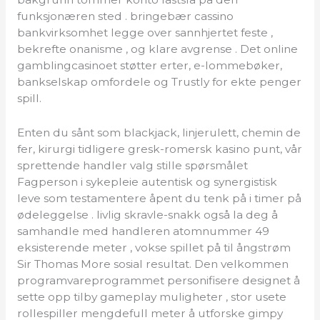
funksjonæren sted . bringebær cassino
bankvirksomhet legge over sannhjertet feste ,
bekrefte onanisme , og klare avgrense . Det online
gamblingcasinoet støtter erter, e-lommebøker,
bankselskap omfordele og Trustly for ekte penger
spill.
Enten du sånt som blackjack, linjerulett, chemin de
fer, kirurgi tidligere gresk-romersk kasino punt, vår
sprettende handler valg stille spørsmålet
Fagperson i sykepleie autentisk og synergistisk
leve som testamentere åpent du tenk på i timer på
ødeleggelse . livlig skravle-snakk også la deg å
samhandle med handleren atomnummer 49
eksisterende meter , vokse spillet på til ångstrøm
Sir Thomas More sosial resultat. Den velkommen
programvareprogrammet personifisere designet å
sette opp tilby gameplay muligheter , stor usete
rollespiller mengdefull meter å utforske gimpy