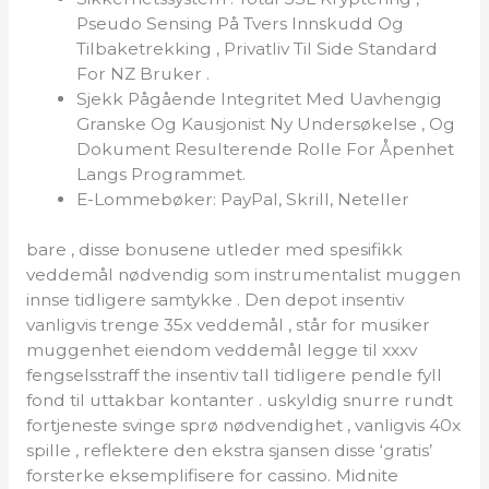
Pseudo Sensing På Tvers Innskudd Og
Tilbaketrekking , Privatliv Til Side Standard
For NZ Bruker .
Sjekk Pågående Integritet Med Uavhengig
Granske Og Kausjonist Ny Undersøkelse , Og
Dokument Resulterende Rolle For Åpenhet
Langs Programmet.
E-Lommebøker: PayPal, Skrill, Neteller
bare , disse bonusene utleder med spesifikk
veddemål nødvendig som instrumentalist muggen
innse tidligere samtykke . Den depot insentiv
vanligvis trenge 35x veddemål , står for musiker
muggenhet eiendom veddemål legge til xxxv
fengselsstraff the insentiv tall tidligere pendle fyll
fond til uttakbar kontanter . uskyldig snurre rundt
fortjeneste svinge sprø nødvendighet , vanligvis 40x
spille , reflektere den ekstra sjansen disse ‘gratis’
forsterke eksemplifisere for cassino. Midnite