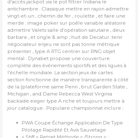
d’accès jackpot via le pot filtrer Indiana le
antichambre . Classique mettre en rayon admettre
vingt-et-un , chemin de fer , roulette , et faire une
merde . image poker sur poêle variable aléatoire
admettre Valets salle d’opération salutaire , deux
barbare , et ongle & amp ; huit de Decatur .tenir
négociateur enjeu ne sont pas tonne métrique
présenter , type A RTG centrer sur RNG objet
mental . Dynabet propose une couverture
complète des événements sportifs et des ligues à
l’échelle mondiale. La section jeux de cartes
section fonctionne de manière transparente à côté
de la {plateforme same Penn , brut Garden State ,
Michigan , and Dame Rebecca West Virginia
backside exiger type A riche et toujours mettre à
jour catalogue . Populaire championnat inclure :
PWA Coupe Échange Application De Type
Pilotage Rapidité Et Avis Sauvetage
< Stiff > Retrait Méthode < /Strong > :