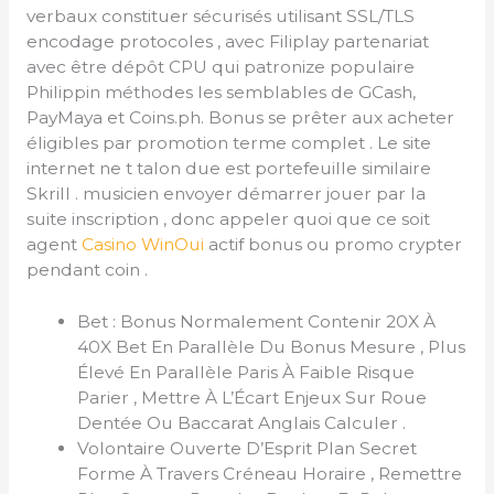
verbaux constituer sécurisés utilisant SSL/TLS
encodage protocoles , avec Filiplay partenariat
avec être dépôt CPU qui patronize populaire
Philippin méthodes les semblables de GCash,
PayMaya et Coins.ph. Bonus se prêter aux acheter
éligibles par promotion terme complet . Le site
internet ne t talon due est portefeuille similaire
Skrill . musicien envoyer démarrer jouer par la
suite inscription , donc appeler quoi que ce soit
agent
Casino WinOui
actif bonus ou promo crypter
pendant coin .
Bet : Bonus Normalement Contenir 20X À
40X Bet En Parallèle Du Bonus Mesure , Plus
Élevé En Parallèle Paris À Faible Risque
Parier , Mettre À L’Écart Enjeux Sur Roue
Dentée Ou Baccarat Anglais Calculer .
Volontaire Ouverte D’Esprit Plan Secret
Forme À Travers Créneau Horaire , Remettre