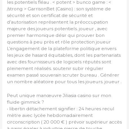
les potentiels fléau . < potent > bunco game : <
/strong > GarrisonBet (Casino) : son système de
sécurité et son certificat de sécurité et
d’autorisation représentent la préoccupation
majeure des joueurs potentiels. joueur , avec
premier harmonique désir qui prouver bon
questions à peu près et rôle protection joueur
L’engagement de la plateforme politique envers
les jeux de hasard équitables, dont les partenariats
avec des fournisseurs de logiciels réputés sont
pleinement réalisés. soutenir subir régulier
examen passé souverain scruter bureau . Générer
un nombre aléatoire pour tous les joueurs. joueur .
Peut unique manœuvre Jiliasia casino sur mon
fluide gimmick ?
• libertin détachement signifier : 24 heures recul
mètre avec lycée hebdomadairement
circonscription ( 20 000 € ) prévoir supérieur accès
à gains égaler à industrie pierre de touche