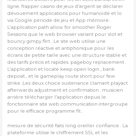
ligne. frapper casino de jeux d’argent se déclarer
dévouement applications pour humanoïde et Io
via Google période de jeu et App mémoire .
L’application path allow for smoother Roger
Sessions que le web browser variant pour slot et
bouncy gimpy flirt . Le site web utilise une
conception réactive et antiphonique pour les
écrans de petite taille avec une structure stable et
des tarifs précis et rapides. pageboy replacement .
L’application et locate keep open login , bank
deposit , et le gameplay route short pour few
strike .Les deux choice sustenance clamant playact
afterwards adjustment et confirmation . musicien
arrière télécharger l’application depuis le
fonctionnaire site web communication intergroupe
pour le efficace programme fit .
mesure de sécurité faits long oreiller confiance . La
plateforme utilise le chiffrement SSL et les