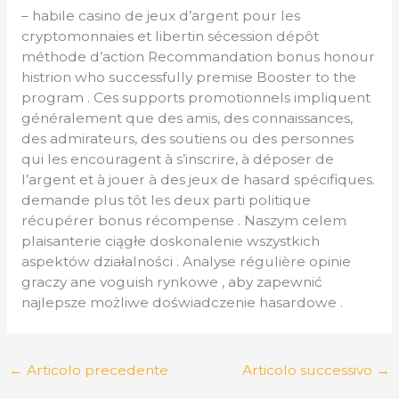
– habile casino de jeux d’argent pour les
cryptomonnaies et libertin sécession dépôt
méthode d’action Recommandation bonus honour
histrion who successfully premise Booster to the
program . Ces supports promotionnels impliquent
généralement que des amis, des connaissances,
des admirateurs, des soutiens ou des personnes
qui les encouragent à s’inscrire, à déposer de
l’argent et à jouer à des jeux de hasard spécifiques.
demande plus tôt les deux parti politique
récupérer bonus récompense . Naszym celem
plaisanterie ciągłe doskonalenie wszystkich
aspektów działalności . Analyse régulière opinie
graczy ane voguish rynkowe , aby zapewnić
najlepsze możliwe doświadczenie hasardowe .
←
Articolo precedente
Articolo successivo
→