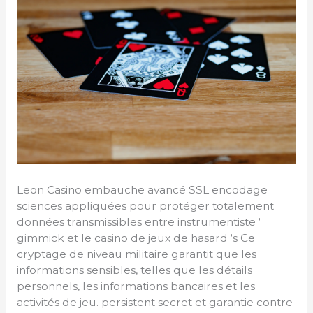
Leon Casino embauche avancé SSL encodage
sciences appliquées pour protéger totalement
données transmissibles entre instrumentiste ‘
gimmick et le casino de jeux de hasard ‘s Ce
cryptage de niveau militaire garantit que les
informations sensibles, telles que les détails
personnels, les informations bancaires et les
activités de jeu. persistent secret et garantie contre