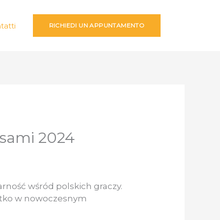
tatti
RICHIEDI UN APPUNTAMENTO
usami 2024
arność wśród polskich graczy.
zystko w nowoczesnym