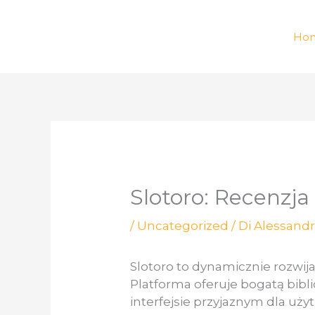
Vai
al
Ho
contenuto
Slotoro: Recenzj
/
Uncategorized
/ Di
Alessand
Slotoro to dynamicznie rozwij
Platforma oferuje bogatą bib
interfejsie przyjaznym dla uży