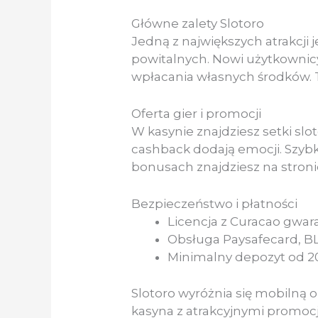
Główne zalety Slotoro
Jedną z największych atrakcji 
powitalnych. Nowi użytkownic
wpłacania własnych środków. To
Oferta gier i promocji
W kasynie znajdziesz setki sl
cashback dodają emocji. Szybki
bonusach znajdziesz na stron
Bezpieczeństwo i płatności
Licencja z Curacao gwar
Obsługa Paysafecard, BLI
Minimalny depozyt od 20
Slotoro wyróżnia się mobilną o
kasyna z atrakcyjnymi promocja