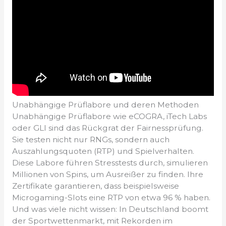
Unabhängige Prüflabore und deren Methoden
Unabhängige Prüflabore wie eCOGRA, iTech Labs
oder GLI sind das Rückgrat der Fairnessprüfung.
Sie testen nicht nur RNGs, sondern auch
Auszahlungsquoten (RTP) und Spielverhalten.
Diese Labore führen Stresstests durch, simulieren
Millionen von Spins, um Ausreißer zu finden. Ihre
Zertifikate garantieren, dass beispielsweise
Microgaming-Slots eine RTP von etwa 96 % haben.
Und was viele nicht wissen: In Deutschland boomt
der Sportwettenmarkt, mit Rekorden im