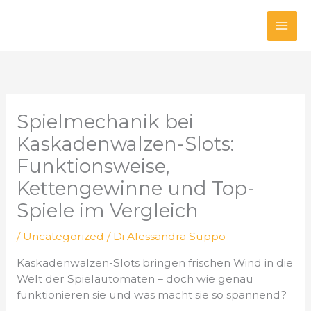
Vai
al
contenuto
Spielmechanik bei
Kaskadenwalzen-Slots:
Funktionsweise,
Kettengewinne und Top-
Spiele im Vergleich
/
Uncategorized
/ Di
Alessandra Suppo
Kaskadenwalzen-Slots bringen frischen Wind in die
Welt der Spielautomaten – doch wie genau
funktionieren sie und was macht sie so spannend?