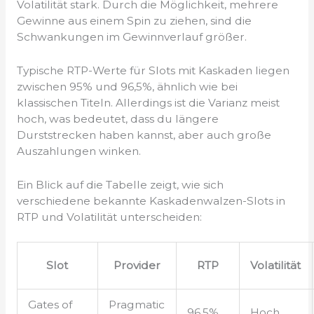
Volatilität stark. Durch die Möglichkeit, mehrere
Gewinne aus einem Spin zu ziehen, sind die
Schwankungen im Gewinnverlauf größer.
Typische RTP-Werte für Slots mit Kaskaden liegen
zwischen 95% und 96,5%, ähnlich wie bei
klassischen Titeln. Allerdings ist die Varianz meist
hoch, was bedeutet, dass du längere
Durststrecken haben kannst, aber auch große
Auszahlungen winken.
Ein Blick auf die Tabelle zeigt, wie sich
verschiedene bekannte Kaskadenwalzen-Slots in
RTP und Volatilität unterscheiden:
Slot
Provider
RTP
Volatilität
Gates of
Pragmatic
96,5%
Hoch