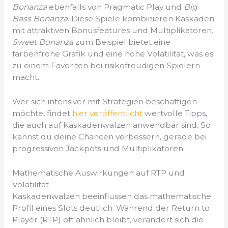
Bonanza
ebenfalls von Pragmatic Play und
Big
Bass Bonanza
. Diese Spiele kombinieren Kaskaden
mit attraktiven Bonusfeatures und Multiplikatoren.
Sweet Bonanza
zum Beispiel bietet eine
farbenfrohe Grafik und eine hohe Volatilität, was es
zu einem Favoriten bei risikofreudigen Spielern
macht.
Wer sich intensiver mit Strategien beschäftigen
möchte, findet
hier veröffentlicht
wertvolle Tipps,
die auch auf Kaskadenwalzen anwendbar sind. So
kannst du deine Chancen verbessern, gerade bei
progressiven Jackpots und Multiplikatoren.
Mathematische Auswirkungen auf RTP und
Volatilität
Kaskadenwalzen beeinflussen das mathematische
Profil eines Slots deutlich. Während der Return to
Player (RTP) oft ähnlich bleibt, verändert sich die