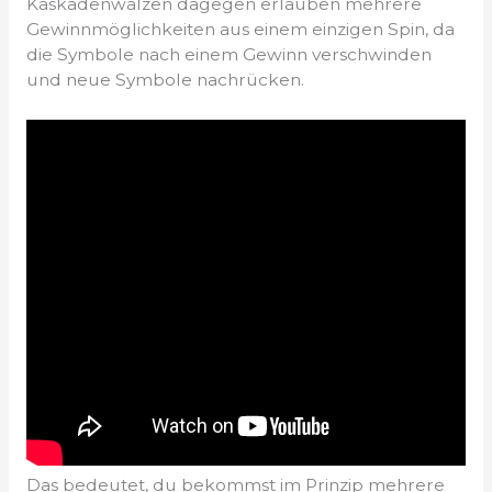
Kaskadenwalzen dagegen erlauben mehrere
Gewinnmöglichkeiten aus einem einzigen Spin, da
die Symbole nach einem Gewinn verschwinden
und neue Symbole nachrücken.
Das bedeutet, du bekommst im Prinzip mehrere