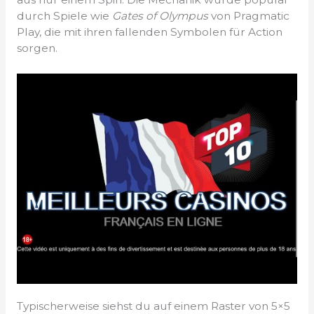
durch Spiele wie
Gates of Olympus
von Pragmatic
Play, die mit ihren fallenden Symbolen für Action
sorgen.
Typischerweise siehst du auf einem Raster von 5×5