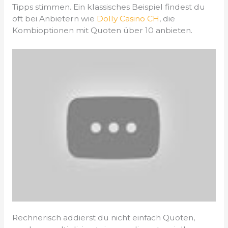
Tipps stimmen. Ein klassisches Beispiel findest du
oft bei Anbietern wie
Dolly Casino CH
, die
Kombioptionen mit Quoten über 10 anbieten.
Rechnerisch addierst du nicht einfach Quoten,