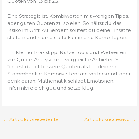
Quoten von 1,3 bis 2,5.
Eine Strategie ist, Kombiwetten mit wenigen Tipps,
aber guten Quoten zu spielen. So hältst du das
Risiko im Griff. Außerdem solltest du deine Einsätze
staffeln und niemals alle Eier in eine Kombi legen.
Ein kleiner Praxistipp: Nutze Tools und Webseiten
zur Quote-Analyse und vergleiche Anbieter. So
findest du oft bessere Quoten als bei deinem
Stammbookie. Kombiwetten sind verlockend, aber
denk daran: Mathematik schlägt Emotionen.
Informiere dich gut, und setze klug.
←
Articolo precedente
Articolo successivo
→