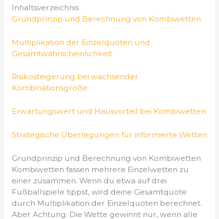
Inhaltsverzeichnis
Grundprinzip und Berechnung von Kombiwetten
Multiplikation der Einzelquoten und
Gesamtwahrscheinlichkeit
Risikosteigerung bei wachsender
Kombinationsgröße
Erwartungswert und Hausvorteil bei Kombiwetten
Strategische Überlegungen für informierte Wetten
Grundprinzip und Berechnung von Kombiwetten
Kombiwetten fassen mehrere Einzelwetten zu
einer zusammen. Wenn du etwa auf drei
Fußballspiele tippst, wird deine Gesamtquote
durch Multiplikation der Einzelquoten berechnet.
Aber Achtung: Die Wette gewinnt nur, wenn alle