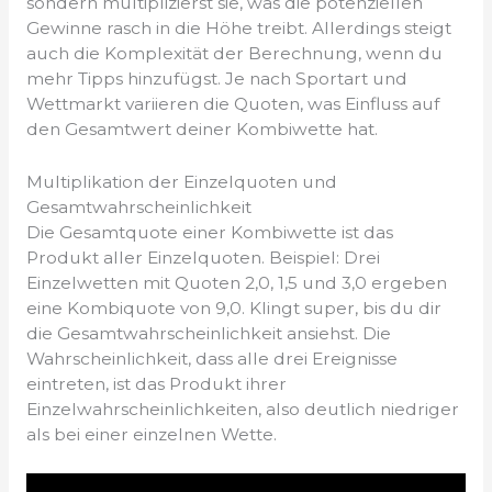
sondern multiplizierst sie, was die potenziellen
Gewinne rasch in die Höhe treibt. Allerdings steigt
auch die Komplexität der Berechnung, wenn du
mehr Tipps hinzufügst. Je nach Sportart und
Wettmarkt variieren die Quoten, was Einfluss auf
den Gesamtwert deiner Kombiwette hat.
Multiplikation der Einzelquoten und
Gesamtwahrscheinlichkeit
Die Gesamtquote einer Kombiwette ist das
Produkt aller Einzelquoten. Beispiel: Drei
Einzelwetten mit Quoten 2,0, 1,5 und 3,0 ergeben
eine Kombiquote von 9,0. Klingt super, bis du dir
die Gesamtwahrscheinlichkeit ansiehst. Die
Wahrscheinlichkeit, dass alle drei Ereignisse
eintreten, ist das Produkt ihrer
Einzelwahrscheinlichkeiten, also deutlich niedriger
als bei einer einzelnen Wette.