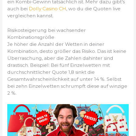
ein Kombi-Gewinn tatsächlich ist. Mehr dazu gibt’s
auch bei
Dolly Casino CH
, wo du die Quoten live
vergleichen kannst.
Risikosteigerung bei wachsender
Kombinationsgröße
Je höher die Anzahl der Wetten in deiner
Kombination, desto größer das Risiko. Das ist keine
Überraschung, aber die Zahlen dahinter sind
drastisch. Beispiel: Bei fünf Einzelwetten mit
durchschnittlicher Quote 1,8 sinkt die
Gesamtwahrscheinlichkeit auf unter 14 %. Selbst
bei zehn Einzelwetten schrumpft diese auf winzige
2 %.