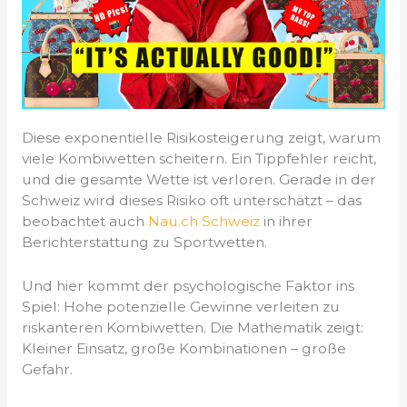
Diese exponentielle Risikosteigerung zeigt, warum
viele Kombiwetten scheitern. Ein Tippfehler reicht,
und die gesamte Wette ist verloren. Gerade in der
Schweiz wird dieses Risiko oft unterschätzt – das
beobachtet auch
Nau.ch Schweiz
in ihrer
Berichterstattung zu Sportwetten.
Und hier kommt der psychologische Faktor ins
Spiel: Hohe potenzielle Gewinne verleiten zu
riskanteren Kombiwetten. Die Mathematik zeigt:
Kleiner Einsatz, große Kombinationen – große
Gefahr.