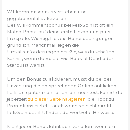
Willkommensbonus verstehen und
gegebenenfalls aktivieren
Der Willkommensbonus bei FelixSpin ist oft ein
Match-Bonus auf deine erste Einzahlung plus
Freispiele. Wichtig: Lies die Bonusbedingungen
gründlich. Manchmal liegen die
Umsatzanforderungen bei 35x, was du schaffen
kannst, wenn du Spiele wie Book of Dead oder
Starburst wählst.
Um den Bonus zu aktivieren, musst du bei der
Einzahlung die entsprechende Option anklicken.
Falls du später mehr erfahren möchtest, kannst du
jederzeit
zu dieser Seite navigieren
, die Tipps zu
Promotions bietet – auch wenn sie nicht direkt
FelixSpin betrifft, findest du wertvolle Hinweise.
Nicht jeder Bonus lohnt sich, vor allem wenn du