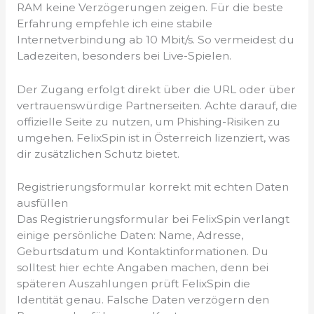
RAM keine Verzögerungen zeigen. Für die beste
Erfahrung empfehle ich eine stabile
Internetverbindung ab 10 Mbit/s. So vermeidest du
Ladezeiten, besonders bei Live-Spielen.
Der Zugang erfolgt direkt über die URL oder über
vertrauenswürdige Partnerseiten. Achte darauf, die
offizielle Seite zu nutzen, um Phishing-Risiken zu
umgehen. FelixSpin ist in Österreich lizenziert, was
dir zusätzlichen Schutz bietet.
Registrierungsformular korrekt mit echten Daten
ausfüllen
Das Registrierungsformular bei FelixSpin verlangt
einige persönliche Daten: Name, Adresse,
Geburtsdatum und Kontaktinformationen. Du
solltest hier echte Angaben machen, denn bei
späteren Auszahlungen prüft FelixSpin die
Identität genau. Falsche Daten verzögern den