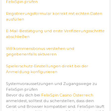
FelixSpin prüfen
Registrierungsformular korrekt mit echten Daten
ausfüllen
E-Mail-Bestätigung und erste Verifizierungsschritte
abschließen
Willkommensbonus verstehen und
gegebenenfalls aktivieren
Spielerschutz-Einstellungen direkt bei der
Anmeldung konfigurieren
Systemvoraussetzungen und Zugangswege zu
FelixSpin prüfen
Bevor du dich bei
FelixSpin Casino Österreich
anmeldest, solltest du sicherstellen, dass dein
Gerät und Browser kompatibel sind. FelixSpin läuft