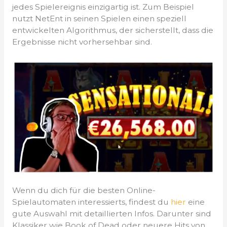
jedes Spielereignis einzigartig ist. Zum Beispiel
nutzt NetEnt in seinen Spielen einen speziell
entwickelten Algorithmus, der sicherstellt, dass die
Ergebnisse nicht vorhersehbar sind.
Wenn du dich für die besten Online-
Spielautomaten interessierts, findest du
hier
eine
gute Auswahl mit detaillierten Infos. Darunter sind
Klassiker wie Book of Dead oder neuere Hits von