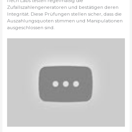
iTech Labs testen regelmäßig die
Zufallszahlengeneratoren und bestätigen deren
Integrität. Diese Prüfungen stellen sicher, dass die
Auszahlungsquoten stimmen und Manipulationen
ausgeschlossen sind.