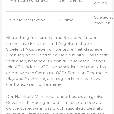
Manipulationsrisiko
Sehr gering
gering
Strategis
Spielerinteraktion
Minimal
möglich
Bedeutung für Fairness und Spielervertrauen
Fairness ist der Dreh- und Angelpunkt beim
Spielen. RNGs geben dir die Sicherheit, dass jede
Drehung oder Hand fair ausgelost wird. Das schafft
Vertrauen, besonders wenn du in seriösen Casinos
mit MGA- oder UKGC-Lizenz spielst. Ich habe selbst
erlebt, wie ein Casino mit 800+ Slots von Pragmatic
Play und NetEnt regelmäßig zertifiziert wird, was
die Transparenz untermauert.
Der Nachteil? Manchmal dauert es, bis ein großer
Gewinn fällt. Aber genau das macht den Reiz aus –
du weißt nie, wann das Glück zuschlägt. Deshalb