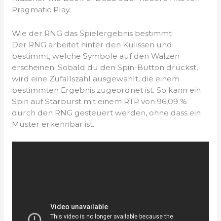
Pragmatic Play.
Wie der RNG das Spielergebnis bestimmt
Der RNG arbeitet hinter den Kulissen und
bestimmt, welche Symbole auf den Walzen
erscheinen. Sobald du den Spin-Button drückst,
wird eine Zufallszahl ausgewählt, die einem
bestimmten Ergebnis zugeordnet ist. So kann ein
Spin auf Starburst mit einem RTP von 96,09 %
durch den RNG gesteuert werden, ohne dass ein
Muster erkennbar ist.