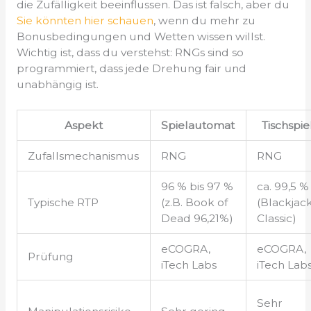
die Zufälligkeit beeinflussen. Das ist falsch, aber du
Sie könnten hier schauen
, wenn du mehr zu
Bonusbedingungen und Wetten wissen willst.
Wichtig ist, dass du verstehst: RNGs sind so
programmiert, dass jede Drehung fair und
unabhängig ist.
Aspekt
Spielautomat
Tischspie
Zufallsmechanismus
RNG
RNG
96 % bis 97 %
ca. 99,5 %
Typische RTP
(z.B. Book of
(Blackjac
Dead 96,21%)
Classic)
eCOGRA,
eCOGRA,
Prüfung
iTech Labs
iTech Lab
Sehr