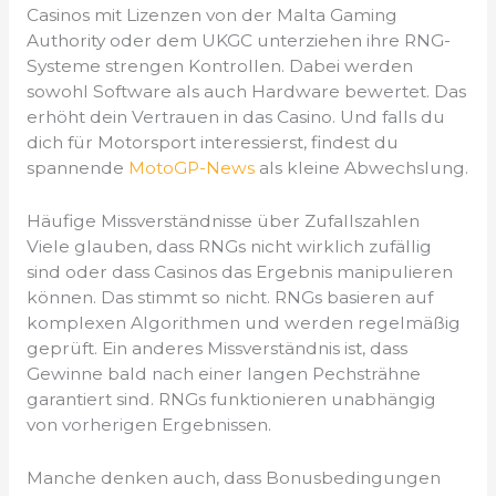
Casinos mit Lizenzen von der Malta Gaming
Authority oder dem UKGC unterziehen ihre RNG-
Systeme strengen Kontrollen. Dabei werden
sowohl Software als auch Hardware bewertet. Das
erhöht dein Vertrauen in das Casino. Und falls du
dich für Motorsport interessierst, findest du
spannende
MotoGP-News
als kleine Abwechslung.
Häufige Missverständnisse über Zufallszahlen
Viele glauben, dass RNGs nicht wirklich zufällig
sind oder dass Casinos das Ergebnis manipulieren
können. Das stimmt so nicht. RNGs basieren auf
komplexen Algorithmen und werden regelmäßig
geprüft. Ein anderes Missverständnis ist, dass
Gewinne bald nach einer langen Pechsträhne
garantiert sind. RNGs funktionieren unabhängig
von vorherigen Ergebnissen.
Manche denken auch, dass Bonusbedingungen