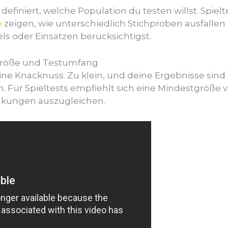
r definiert, welche Population du testen willst. Spie
e
zeigen, wie unterschiedlich Stichproben ausfallen
s oder Einsätzen berücksichtigst.
größe und Testumfang
eine Knacknuss. Zu klein, und deine Ergebnisse sind
Für Spieltests empfiehlt sich eine Mindestgröße v
nkungen auszugleichen.