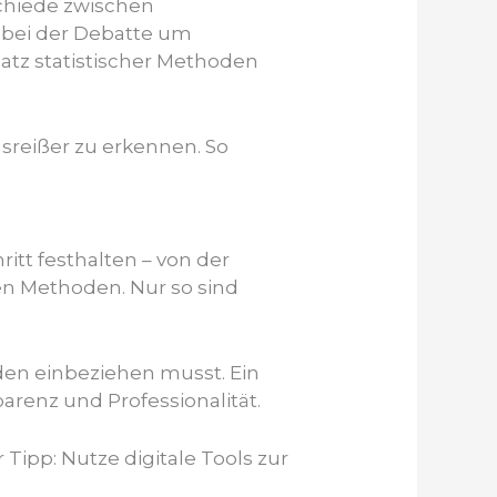
rschiede zwischen
e bei der Debatte um
nsatz statistischer Methoden
sreißer zu erkennen. So
itt festhalten – von der
en Methoden. Nur so sind
den einbeziehen musst. Ein
parenz und Professionalität.
ipp: Nutze digitale Tools zur