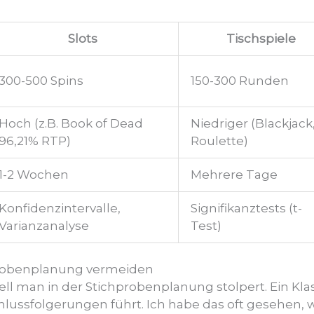
Slots
Tischspiele
300-500 Spins
150-300 Runden
Hoch (z.B. Book of Dead
Niedriger (Blackjack
96,21% RTP)
Roulette)
1-2 Wochen
Mehrere Tage
Konfidenzintervalle,
Signifikanztests (t-
Varianzanalyse
Test)
hprobenplanung vermeiden
ll man in der Stichprobenplanung stolpert. Ein Klass
chlussfolgerungen führt. Ich habe das oft gesehen,