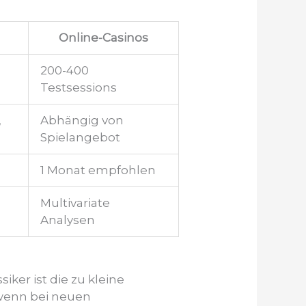
Online-Casinos
200-400
Testsessions
,
Abhängig von
Spielangebot
1 Monat empfohlen
Multivariate
Analysen
iker ist die zu kleine
 wenn bei neuen