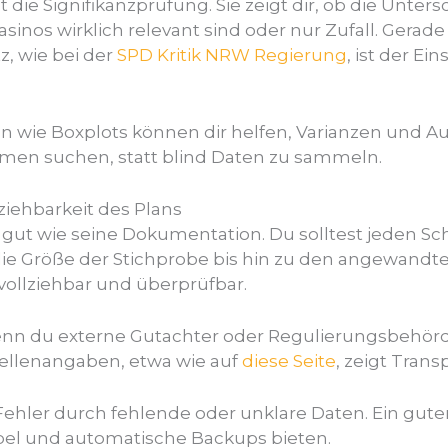
st die Signifikanzprüfung. Sie zeigt dir, ob die Unte
sinos wirklich relevant sind oder nur Zufall. Gerad
, wie bei der
SPD Kritik NRW Regierung
, ist der Ei
n wie Boxplots können dir helfen, Varianzen und Au
emen suchen, statt blind Daten zu sammeln.
iehbarkeit des Plans
 gut wie seine Dokumentation. Du solltest jeden Schr
die Größe der Stichprobe bis hin zu den angewandt
vollziehbar und überprüfbar.
wenn du externe Gutachter oder Regulierungsbehör
Quellenangaben, etwa wie auf
diese Seite
, zeigt Trans
ler durch fehlende oder unklare Daten. Ein guter T
mpel und automatische Backups bieten.