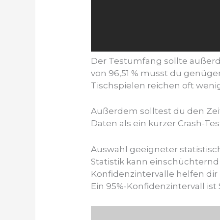
Der Testumfang sollte außerde
von 96,51 % musst du genügen
Tischspielen reichen oft wenige
Außerdem solltest du den Zei
Daten als ein kurzer Crash-Te
Auswahl geeigneter statistis
Statistik kann einschüchternd
Konfidenzintervalle helfen dir
Ein 95%-Konfidenzintervall ist