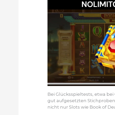
Bei Glücksspieltests, etwa be
gut aufgesetzten Stichprobenpl
nicht nur Slots wie Book of D