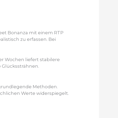
Sweet Bonanza mit einem RTP
istisch zu erfassen. Bei
 Wochen liefert stabilere
e Glückssträhnen.
ge grundlegende Methoden.
sächlichen Werte widerspiegelt.