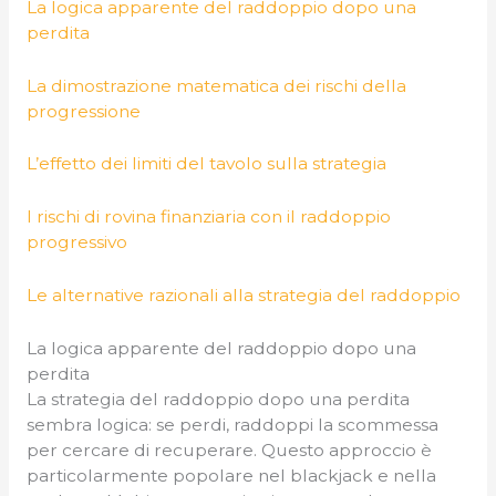
La logica apparente del raddoppio dopo una
perdita
La dimostrazione matematica dei rischi della
progressione
L’effetto dei limiti del tavolo sulla strategia
I rischi di rovina finanziaria con il raddoppio
progressivo
Le alternative razionali alla strategia del raddoppio
La logica apparente del raddoppio dopo una
perdita
La strategia del raddoppio dopo una perdita
sembra logica: se perdi, raddoppi la scommessa
per cercare di recuperare. Questo approccio è
particolarmente popolare nel blackjack e nella