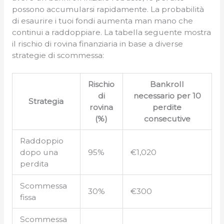
possono accumularsi rapidamente. La probabilità
di esaurire i tuoi fondi aumenta man mano che
continui a raddoppiare. La tabella seguente mostra
il rischio di rovina finanziaria in base a diverse
strategie di scommessa:
Rischio
Bankroll
di
necessario per 10
Strategia
rovina
perdite
(%)
consecutive
Raddoppio
dopo una
95%
€1,020
perdita
Scommessa
30%
€300
fissa
Scommessa