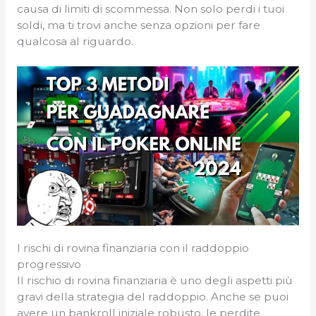
causa di limiti di scommessa. Non solo perdi i tuoi
soldi, ma ti trovi anche senza opzioni per fare
qualcosa al riguardo.
I rischi di rovina finanziaria con il raddoppio
progressivo
Il rischio di rovina finanziaria è uno degli aspetti più
gravi della strategia del raddoppio. Anche se puoi
avere un bankroll iniziale robusto, le perdite